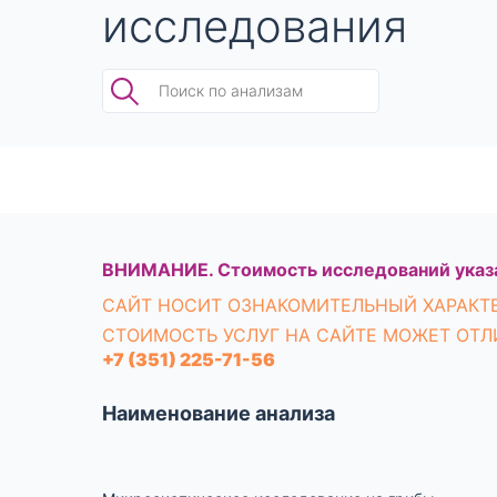
исследования
ВНИМАНИЕ. Стоимость исследований указа
CАЙТ НОСИТ ОЗНАКОМИТЕЛЬНЫЙ ХАРАКТЕ
СТОИМОСТЬ УСЛУГ НА САЙТЕ МОЖЕТ ОТЛ
+7 (351) 225-71-56
Наименование анализа