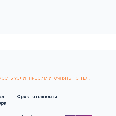
МОСТЬ УСЛУГ ПРОСИМ УТОЧНЯТЬ ПО
ТЕЛ.
ал
Срок готовности
ора