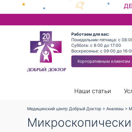
Работаем для вас:
Понедельник-пятница: с 08:0
Суббота: с 8:00 до 17:00
Воскресенье: с 09:00 до 16:0
Корпоративным клиентам
Наши статьи
Ус
Медицинский центр Добрый Доктор
>
Анализы
>
М
Микроскопически