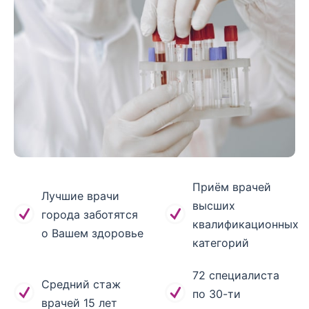
Приём врачей
Лучшие врачи
высших
города заботятся
квалификационных
о Вашем здоровье
категорий
72 специалиста
Средний стаж
по 30-ти
врачей 15 лет