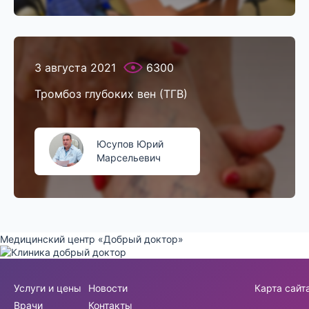
3 августа 2021
6300
Тромбоз глубоких вен (ТГВ)
Юсупов Юрий
Марсельевич
Медицинский центр «Добрый доктор»
Услуги и цены
Новости
Карта сайт
Врачи
Контакты