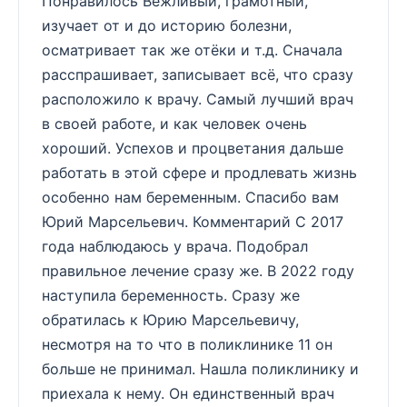
Понравилось Вежливый, грамотный,
изучает от и до историю болезни,
осматривает так же отёки и т.д. Сначала
расспрашивает, записывает всё, что сразу
расположило к врачу. Самый лучший врач
в своей работе, и как человек очень
хороший. Успехов и процветания дальше
работать в этой сфере и продлевать жизнь
особенно нам беременным. Спасибо вам
Юрий Марсельевич. Комментарий С 2017
года наблюдаюсь у врача. Подобрал
правильное лечение сразу же. В 2022 году
наступила беременность. Сразу же
обратилась к Юрию Марсельевичу,
несмотря на то что в поликлинике 11 он
больше не принимал. Нашла поликлинику и
приехала к нему. Он единственный врач