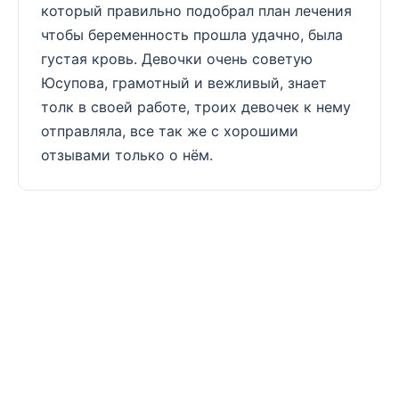
который правильно подобрал план лечения
чтобы беременность прошла удачно, была
густая кровь. Девочки очень советую
Юсупова, грамотный и вежливый, знает
толк в своей работе, троих девочек к нему
отправляла, все так же с хорошими
отзывами только о нём.