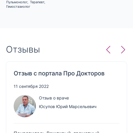
Пульмонолог
,
Терапевт
,
Гемостазиолог
Отзывы
Отзыв с портала Про Докторов
11 сентября 2022
Отзыв о враче
Юсупов Юрий Марсельевич