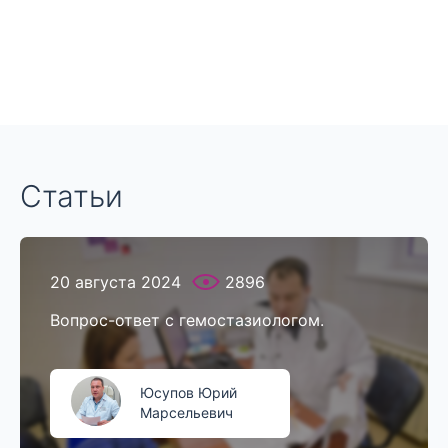
Статьи
20 августа 2024
2896
Вопрос-ответ с гемостазиологом.
Юсупов Юрий
Марсельевич