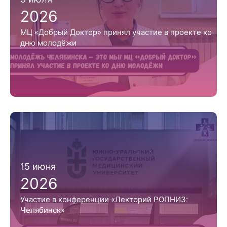
2026
МЦ «Добрый Доктор» принял участие в проекте ко
дню молодёжи
15 июня
2026
Участие в конференции «Лекторий РОПНИЗ:
Челябинск»