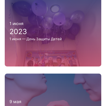
1 июня
2023
1 июня — День Защиты Детей
9 мая