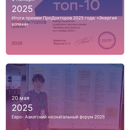
2025
Итоги премии ПроДокторов 2025 года: «Энергия
успеха»
20 мая
2025
Евро- Азиатский неонатальный форум 2025