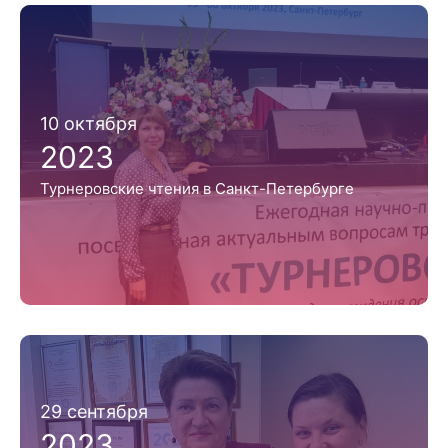
10 октября
2023
Турнеровские чтения в Санкт-Петербурге
29 сентября
2023