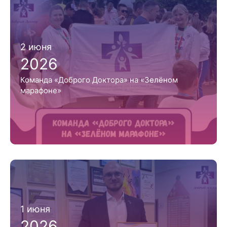
2 июня
2026
Команда «Доброго Доктора» на «Зелёном
марафоне»
1 июня
2026