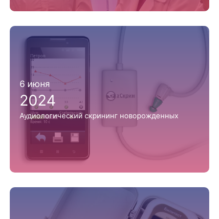
6 июня
2024
Аудиологический скрининг новорожденных