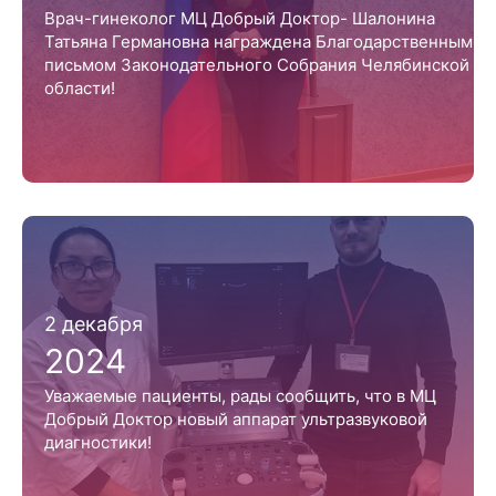
Врач-гинеколог МЦ Добрый Доктор- Шалонина
Татьяна Германовна награждена Благодарственным
письмом Законодательного Собрания Челябинской
области!
2 декабря
2024
Уважаемые пациенты, рады сообщить, что в МЦ
Добрый Доктор новый аппарат ультразвуковой
диагностики!