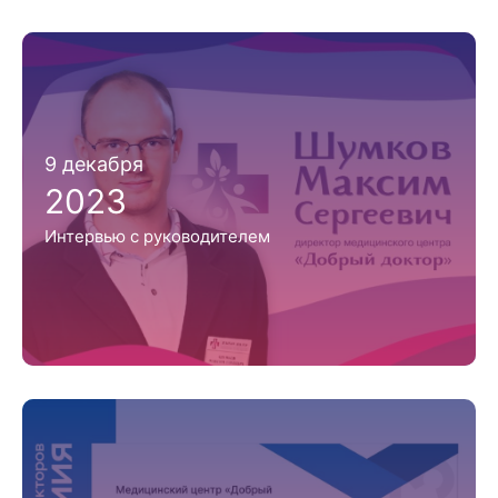
9 декабря
2023
Интервью с руководителем