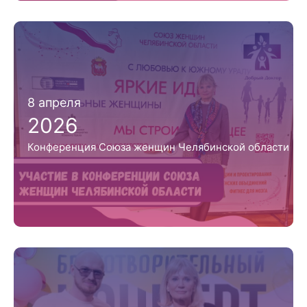
8 апреля
2026
Конференция Союза женщин Челябинской области