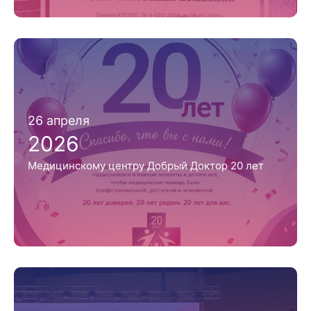
26 апреля
2026
Медицинскому центру Добрый Доктор 20 лет