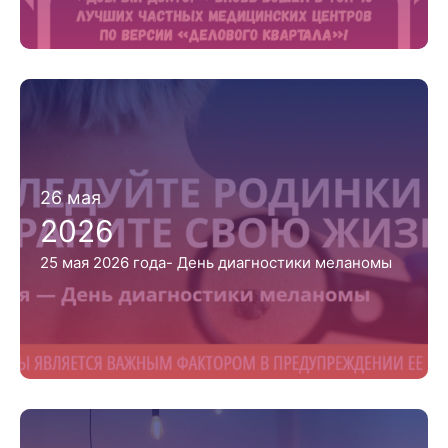
26 мая
2026
25 мая 2026 года- День диагностики меланомы