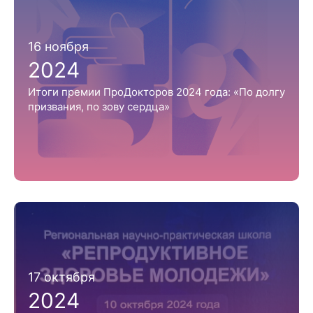
16 ноября
2024
Итоги премии ПроДокторов 2024 года: «По долгу
призвания, по зову сердца»
17 октября
2024