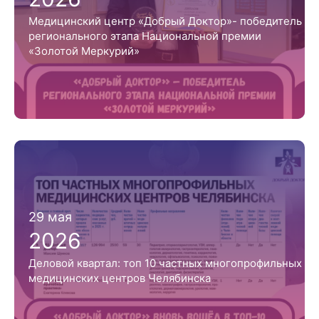
Медицинский центр «Добрый Доктор»- победитель
регионального этапа Национальной премии
«Золотой Меркурий»
29 мая
2026
Деловой квартал: топ 10 частных многопрофильных
медицинских центров Челябинска