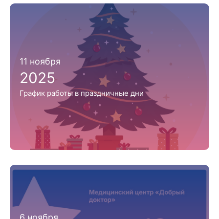
11 ноября
2025
График работы в праздничные дни
6 ноября