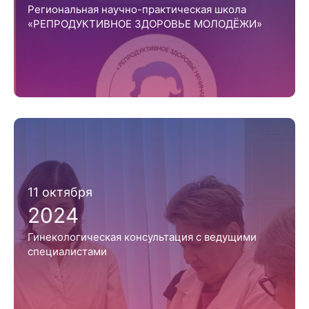
Региональная научно-практическая школа
«РЕПРОДУКТИВНОЕ ЗДОРОВЬЕ МОЛОДЁЖИ»
11 октября
2024
Гинекологическая консультация с ведущими
специалистами