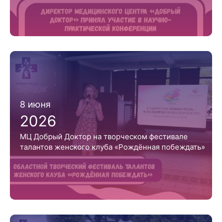
8 июня
2026
МЦ Добрый Доктор на творческом фестивале
талантов женского клуба «Рождённая побеждать»