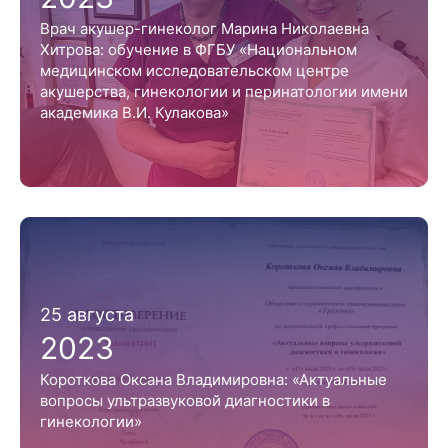
Врач акушер-гинеколог Марина Николаевна
Хитрова: обучение в ФГБУ «Национальном
медицинском исследовательском центре
акушерства, гинекологии и перинатологии имени
академика В.И. Кулакова»
25 августа
2023
Короткова Оксана Владимировна: «Актуальные
вопросы ультразвуковой диагностики в
гинекологии»