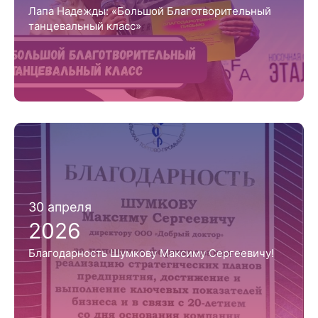
Лапа Надежды: «Большой Благотворительный
танцевальный класс»
30 апреля
2026
Благодарность Шумкову Максиму Сергеевичу!