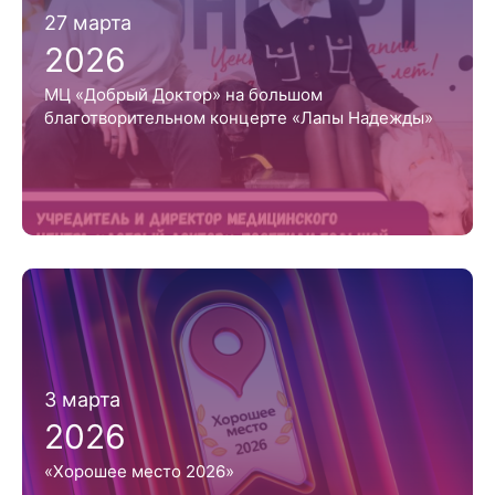
27 марта
2026
МЦ «Добрый Доктор» на большом
благотворительном концерте «Лапы Надежды»
3 марта
2026
«Хорошее место 2026»