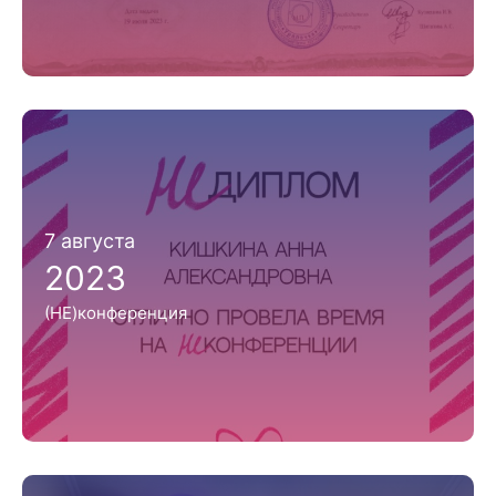
7 августа
2023
(НЕ)конференция