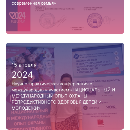
современная семья»
15 апреля
2024
Научно-практическая конференция с
международным участием «НАЦИОНАЛЬНЫЙ И
МЕЖДУНАРОДНЫЙ ОПЫТ ОХРАНЫ
РЕПРОДУКТИВНОГО ЗДОРОВЬЯ ДЕТЕЙ И
МОЛОДЕЖИ»