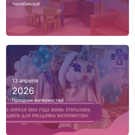
Челябинска!
13 апреля
2026
Праздник материнства!