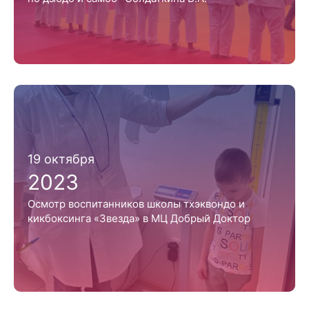
19 октября
2023
Осмотр воспитанников школы тхэквондо и
кикбоксинга «Звезда» в МЦ Добрый Доктор