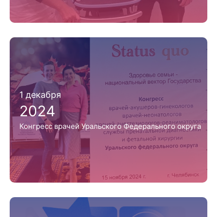
1 декабря
2024
Конгресс врачей Уральского Федерального округа