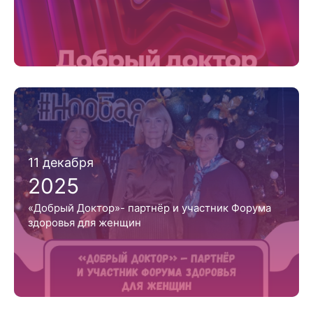
11 декабря
2025
«Добрый Доктор»- партнёр и участник Форума
здоровья для женщин