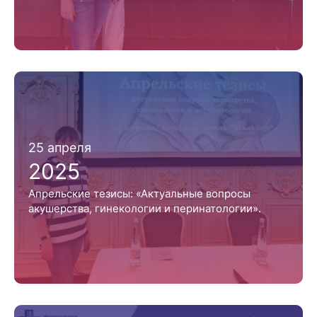
25 апреля
2025
Апрельские тезисы: «Актуальные вопросы
акушерства, гинекологии и перинатологии».