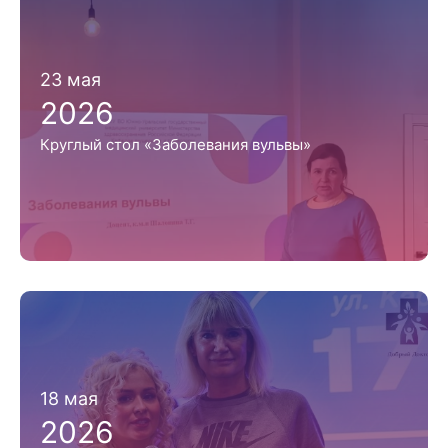
23 мая
2026
Круглый стол «Заболевания вульвы»
18 мая
2026