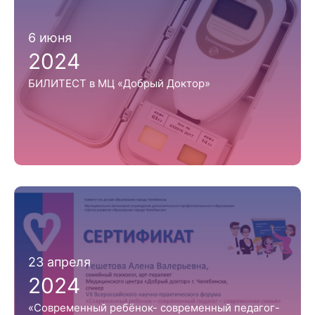
6 июня
2024
БИЛИТЕСТ в МЦ «Добрый Доктор»
23 апреля
2024
«Современный ребёнок- современный педагог-