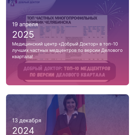
19 апреля
2025
Медицинский центр «Добрый Доктор» в топ-10
лучших частных медцентров по версии Делового
квартала!
13 декабря
2024