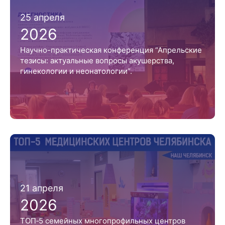
25 апреля
2026
Научно-практическая конференция “Апрельские
тезисы: актуальные вопросы акушерства,
гинекологии и неонатологии”.
21 апреля
2026
ТОП‑5 семейных многопрофильных центров