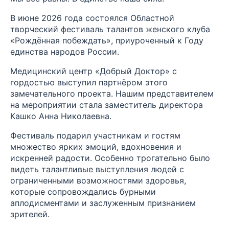
В июне 2026 года состоялся Областной
творческий фестиваль талантов женского клуба
«Рождённая побеждать», приуроченный к Году
единства народов России.
Медицинский центр «Добрый Доктор» с
гордостью выступил партнёром этого
замечательного проекта. Нашим представителем
на мероприятии стала заместитель директора
Кашко Анна Николаевна.
Фестиваль подарил участникам и гостям
множество ярких эмоций, вдохновения и
искренней радости. Особенно трогательно было
видеть талантливые выступления людей с
ограниченными возможностями здоровья,
которые сопровождались бурными
аплодисментами и заслуженным признанием
зрителей.