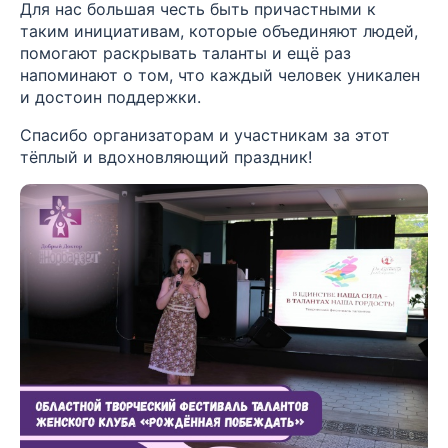
Для нас большая честь быть причастными к
таким инициативам, которые объединяют людей,
помогают раскрывать таланты и ещё раз
напоминают о том, что каждый человек уникален
и достоин поддержки.
Спасибо организаторам и участникам за этот
тёплый и вдохновляющий праздник!