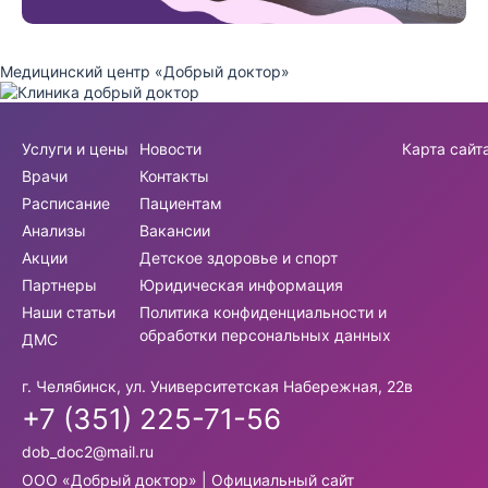
Медицинский центр «Добрый доктор»
Услуги и цены
Новости
Карта сайт
Врачи
Контакты
Расписание
Пациентам
Анализы
Вакансии
Акции
Детское здоровье и спорт
Партнеры
Юридическая информация
Наши статьи
Политика конфиденциальности и
обработки персональных данных
ДМС
г. Челябинск, ул. Университетская Набережная, 22в
+7 (351) 225-71-56
dob_doc2@mail.ru
ООО «Добрый доктор» | Официальный сайт