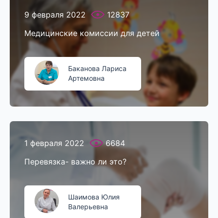
9 февраля 2022
12837
Медицинские комиссии для детей
Баканова Лариса
Артемовна
1 февраля 2022
6684
Перевязка- важно ли это?
Шаимова Юлия
Валерьевна