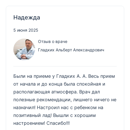
Надежда
5 июня 2025
Отзыв о враче
Гладких Альберт Александрович
Были на приеме у Гладких А. А. Весь прием
от начала и до конца была спокойная и
располагающая атмосфера. Врач дал
полезные рекомендации, лишнего ничего не
назначил! Настроил нас с ребенком на
позитивный лад! Вышли с хорошим
настроением! Спасибо!!!