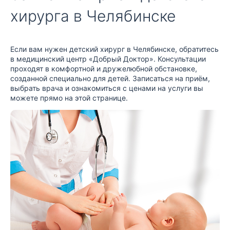
хирурга в Челябинске
Если вам нужен детский хирург в Челябинске, обратитесь
в медицинский центр «Добрый Доктор». Консультации
проходят в комфортной и дружелюбной обстановке,
созданной специально для детей. Записаться на приём,
выбрать врача и ознакомиться с ценами на услуги вы
можете прямо на этой странице.