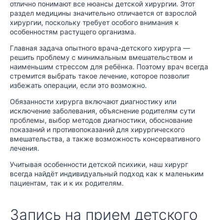
отлично понимают все нюансы детской хирургии. Этот
раздел медицины значительно отличается от взрослой
хирургии, поскольку требует особого внимания к
особенностям растущего организма.
Главная задача опытного врача-детского хирурга —
решить проблему с минимальным вмешательством и
наименьшим стрессом для ребёнка. Поэтому врач всегда
стремится выбрать такое лечение, которое позволит
избежать операции, если это возможно.
Обязанности хирурга включают диагностику или
исключение заболевания, объяснение родителям сути
проблемы, выбор методов диагностики, обоснование
показаний и противопоказаний для хирургического
вмешательства, а также возможность консервативного
лечения.
Учитывая особенности детской психики, наш хирург
всегда найдёт индивидуальный подход как к маленьким
пациентам, так и к их родителям.
Запись на прием детского