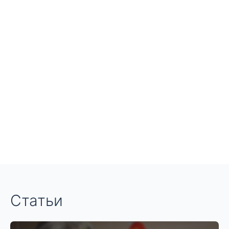
Статьи