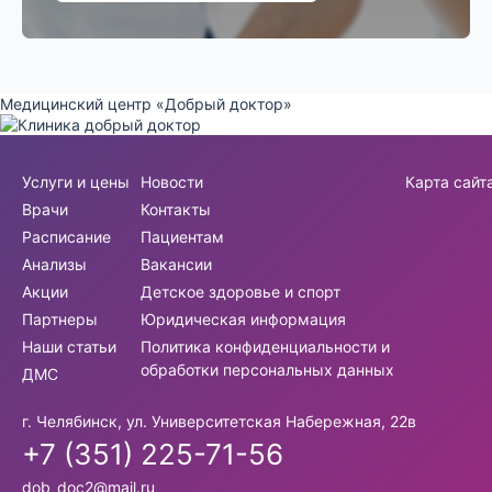
Медицинский центр «Добрый доктор»
Услуги и цены
Новости
Карта сайт
Врачи
Контакты
Расписание
Пациентам
Анализы
Вакансии
Акции
Детское здоровье и спорт
Партнеры
Юридическая информация
Наши статьи
Политика конфиденциальности и
обработки персональных данных
ДМС
г. Челябинск, ул. Университетская Набережная, 22в
+7 (351) 225-71-56
dob_doc2@mail.ru