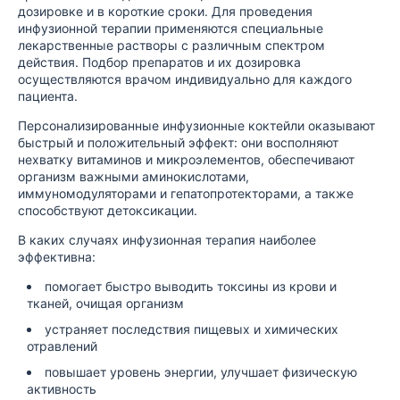
дозировке и в короткие сроки. Для проведения
инфузионной терапии применяются специальные
лекарственные растворы с различным спектром
действия. Подбор препаратов и их дозировка
осуществляются врачом индивидуально для каждого
пациента.
Персонализированные инфузионные коктейли оказывают
быстрый и положительный эффект: они восполняют
нехватку витаминов и микроэлементов, обеспечивают
организм важными аминокислотами,
иммуномодуляторами и гепатопротекторами, а также
способствуют детоксикации.
В каких случаях инфузионная терапия наиболее
эффективна:
помогает быстро выводить токсины из крови и
тканей, очищая организм
устраняет последствия пищевых и химических
отравлений
повышает уровень энергии, улучшает физическую
активность