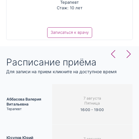
Терапевт
Стаж: 10 лет
Записаться к врачу
Расписание приёма
Для записи на прием кликните на доступное время
7 августа
Аббасова Валерия
Пятница
Витальевна
Терапевт
16:00 - 19:00
Юсупов Юрий
7 августа