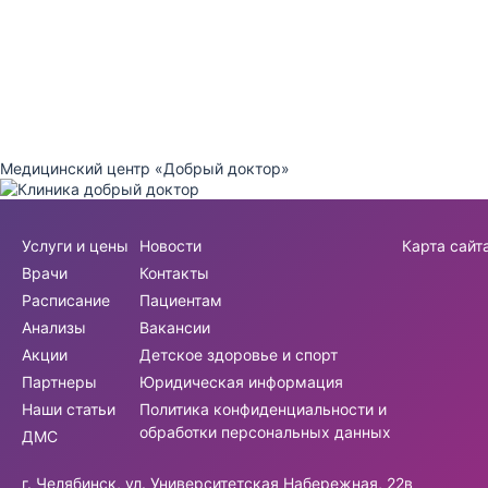
Медицинский центр «Добрый доктор»
Услуги и цены
Новости
Карта сайт
Врачи
Контакты
Расписание
Пациентам
Анализы
Вакансии
Акции
Детское здоровье и спорт
Партнеры
Юридическая информация
Наши статьи
Политика конфиденциальности и
обработки персональных данных
ДМС
г. Челябинск, ул. Университетская Набережная, 22в