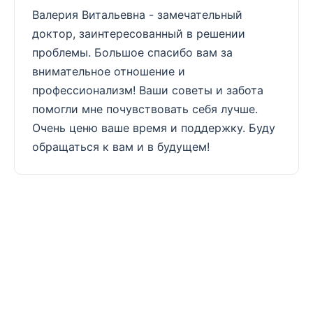
Валерия Витальевна - замечательный
доктор, заинтересованный в решении
проблемы. Большое спасибо вам за
внимательное отношение и
профессионализм! Ваши советы и забота
помогли мне почувствовать себя лучше.
Очень ценю ваше время и поддержку. Буду
обращаться к вам и в будущем!