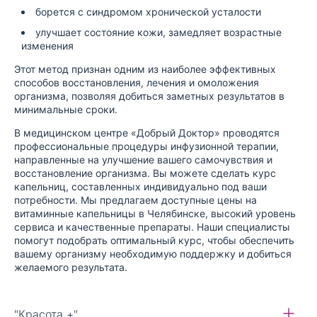
борется с синдромом хронической усталости
улучшает состояние кожи, замедляет возрастные
изменения
Этот метод признан одним из наиболее эффективных
способов восстановления, лечения и омоложения
организма, позволяя добиться заметных результатов в
минимальные сроки.
В медицинском центре «Добрый Доктор» проводятся
профессиональные процедуры инфузионной терапии,
направленные на улучшение вашего самочувствия и
восстановление организма. Вы можете сделать курс
капельниц, составленных индивидуально под ваши
потребности. Мы предлагаем доступные цены на
витаминные капельницы в Челябинске, высокий уровень
сервиса и качественные препараты. Наши специалисты
помогут подобрать оптимальный курс, чтобы обеспечить
вашему организму необходимую поддержку и добиться
желаемого результата.
"Красота +"