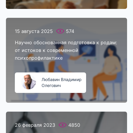
15 августа 2025
574
Научно обоснованная подготовка к родам:
от истоков к современной
психопрофилактике
Любавин Владимир
Олегович
26 февраля 2023
4850