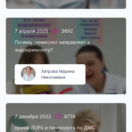
7 апреля 2025
3892
Почему гинеколог направляет к
эндокринологу?
Хитрова Марина
Николаевна
7 декабря 2022
6774
прием ЛОРа и гинеколога по ДМС