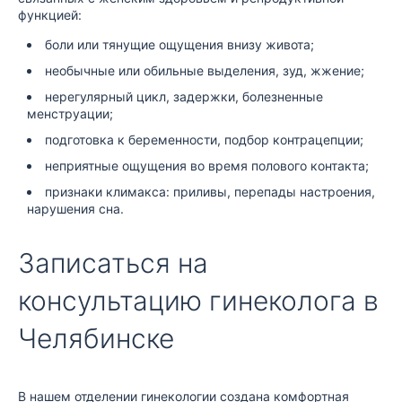
функцией:
боли или тянущие ощущения внизу живота;
необычные или обильные выделения, зуд, жжение;
нерегулярный цикл, задержки, болезненные
менструации;
подготовка к беременности, подбор контрацепции;
неприятные ощущения во время полового контакта;
признаки климакса: приливы, перепады настроения,
нарушения сна.
Записаться на
консультацию гинеколога в
Челябинске
В нашем отделении гинекологии создана комфортная