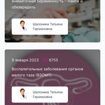
Внематочная беременность – Найти и
обезвредить
Шалонина Татьяна
Германовна
9 января 2023
6755
Воспалительные заболевания органов
малого таза (ВЗОМТ)
Шалонина Татьяна
Германовна