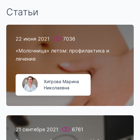
Статьи
22 июня 2021
7036
«Молочница» летом: профилактика и
лечение
Хитрова Марина
Николаевна
21 сентября 2021
6761