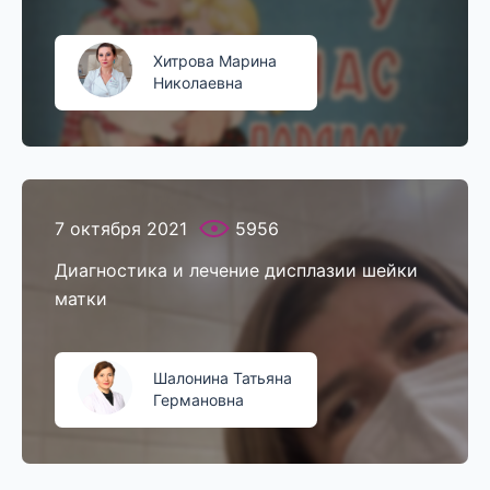
Хитрова Марина
Николаевна
7 октября 2021
5956
Диагностика и лечение дисплазии шейки
матки
Шалонина Татьяна
Германовна