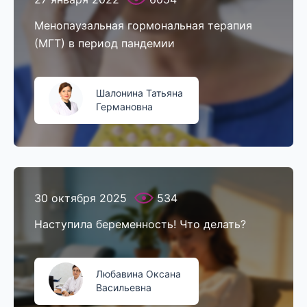
Менопаузальная гормональная терапия
(МГТ) в период пандемии
Шалонина Татьяна
Германовна
30 октября 2025
534
Наступила беременность! Что делать?
Любавина Оксана
Васильевна