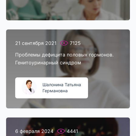
21 сентября 2021
7125
Проблемы дефицита половых гормонов.
Генитоуринарный синдром
Шалонина Татьяна
Германовна
6 февраля 2024
4441