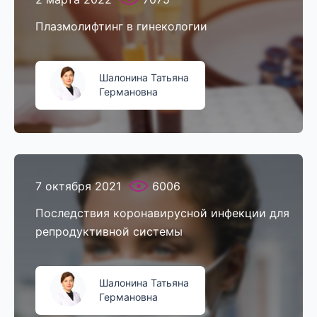
Плазмолифтинг в гинекологии
Шалонина Татьяна
Германовна
7 октября 2021
6006
Последствия коронавирусной инфекции для
репродуктивной системы
Шалонина Татьяна
Германовна