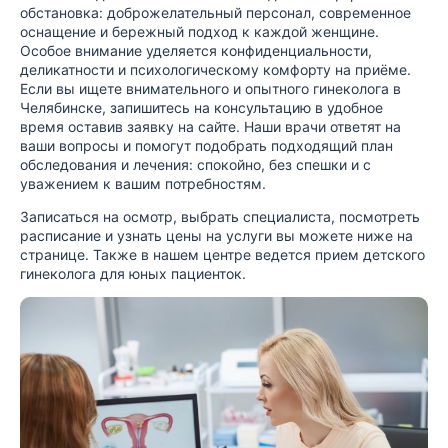
обстановка: доброжелательный персонал, современное
оснащение и бережный подход к каждой женщине.
Особое внимание уделяется конфиденциальности,
деликатности и психологическому комфорту на приёме.
Если вы ищете внимательного и опытного гинеколога в
Челябинске, запишитесь на консультацию в удобное
время оставив заявку на сайте. Наши врачи ответят на
ваши вопросы и помогут подобрать подходящий план
обследования и лечения: спокойно, без спешки и с
уважением к вашим потребностям.
Записаться на осмотр, выбрать специалиста, посмотреть
расписание и узнать цены на услуги вы можете ниже на
странице. Также в нашем центре ведется прием
детского
гинеколога
для юных пациенток.