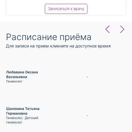
Записаться к врачу
Расписание приёма
Для записи на прием кликните на доступное время
Любавина Оксана
-
Васильевна
Гинеколог
Шалонина Татьяна
Германовна
-
Гинеколог
,
Детский
гинеколог