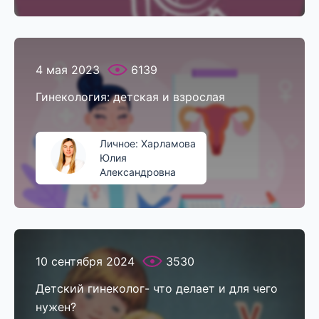
4 мая 2023
6139
Гинекология: детская и взрослая
Личное: Харламова
Юлия
Александровна
10 сентября 2024
3530
Детский гинеколог- что делает и для чего
нужен?