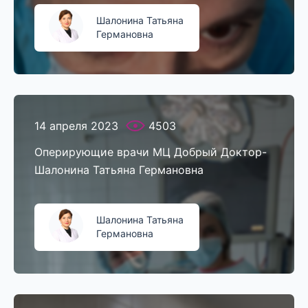
Шалонина Татьяна
Германовна
14 апреля 2023
4503
Оперирующие врачи МЦ Добрый Доктор-
Шалонина Татьяна Германовна
Шалонина Татьяна
Германовна