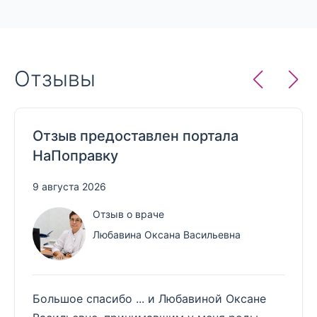
Отзывы
Отзыв предоставлен портала
НаПоправку
9 августа 2026
Отзыв о враче
Любавина Оксана Васильевна
Большое спасибо ... и Любавиной Оксане