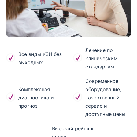
Лечение по
Все виды УЗИ без
клиническим
выходных
стандартам
Современное
Комплексная
оборудование,
диагностика и
качественный
прогноз
сервис и
доступные цены
Высокий рейтинг
среди