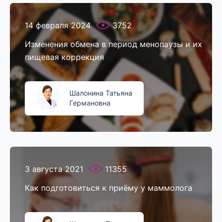
14 февраля 2024
3752
Изменения обмена в период менопаузы и их
пищевая коррекция
Шалонина Татьяна
Германовна
3 августа 2021
11355
Как подготовиться к приёму у маммолога