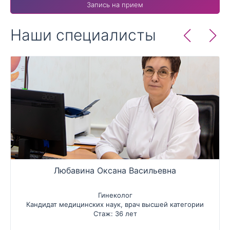
Запись на прием
Наши специалисты
Любавина Оксана Васильевна
Гинеколог
Кандидат медицинских наук, врач высшей категории
Стаж: 36 лет