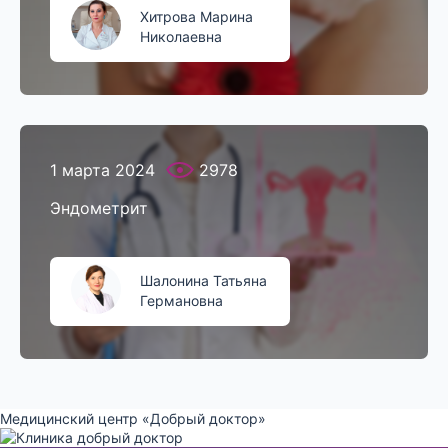
Хитрова Марина
Николаевна
1 марта 2024
2978
Эндометрит
Шалонина Татьяна
Германовна
Медицинский центр «Добрый доктор»