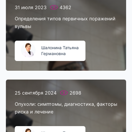
31 июля 2023
4362
Определения типов первичных поражений
вульвы
Шалонина Татьяна
Германовна
25 сентября 2024
2698
Опухоли: симптомы, диагностика, факторы
риска и лечение