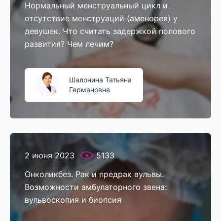
Нормальный менструальный цикл и
отсутствие менструаций (аменорея) у
девушек. Что считать задержкой полового
развития? Чем лечим?
Шалонина Татьяна
Германовна
2 июня 2023
5133
Онколикбез. Рак и предрак вульвы.
Возможности амбулаторного звена:
вульвоскопия и биопсия