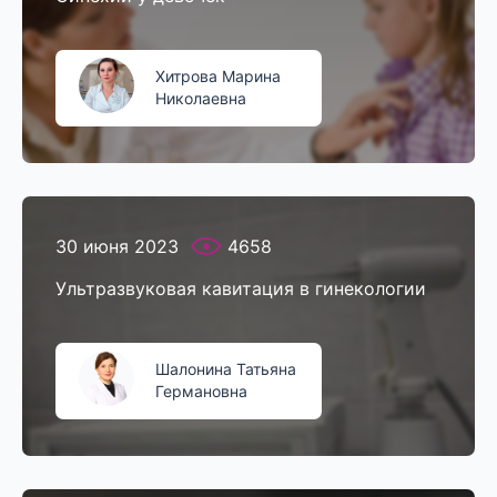
Хитрова Марина
Николаевна
30 июня 2023
4658
Ультразвуковая кавитация в гинекологии
Шалонина Татьяна
Германовна