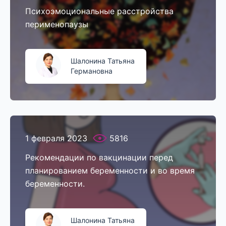
Психоэмоциональные расстройства
перименопаузы
Шалонина Татьяна
Германовна
1 февраля 2023
5816
Рекомендации по вакцинации перед
планированием беременности и во время
беременности.
Шалонина Татьяна