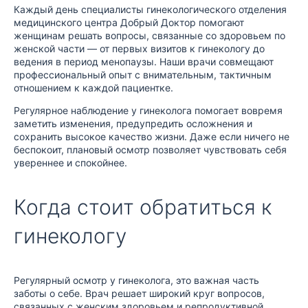
Каждый день специалисты гинекологического отделения
медицинского центра Добрый Доктор помогают
женщинам решать вопросы, связанные со здоровьем по
женской части — от первых визитов к гинекологу до
ведения в период менопаузы. Наши врачи совмещают
профессиональный опыт с внимательным, тактичным
отношением к каждой пациентке.​
Регулярное наблюдение у гинеколога помогает вовремя
заметить изменения, предупредить осложнения и
сохранить высокое качество жизни. Даже если ничего не
беспокоит, плановый осмотр позволяет чувствовать себя
увереннее и спокойнее.
Когда стоит обратиться к
гинекологу
Регулярный осмотр у гинеколога, это важная часть
заботы о себе. Врач решает широкий круг вопросов,
связанных с женским здоровьем и репродуктивной