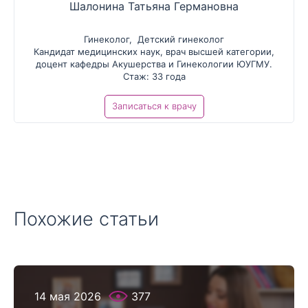
Шалонина Татьяна Германовна
Гинеколог
,
Детский гинеколог
Кандидат медицинских наук, врач высшей категории,
доцент кафедры Акушерства и Гинекологии ЮУГМУ.
Стаж: 33 года
Записаться к врачу
Похожие статьи
14 мая 2026
377