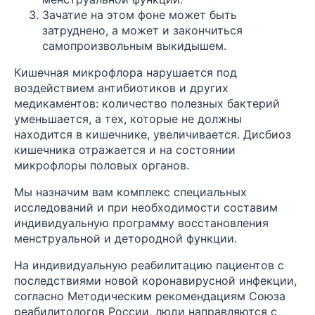
Зачатие на этом фоне может быть
затруднено, а может и закончиться
самопроизвольным выкидышем.
Кишечная микрофлора нарушается под
воздействием антибиотиков и других
медикаментов: количество полезных бактерий
уменьшается, а тех, которые не должны
находится в кишечнике, увеличивается. Дисбиоз
кишечника отражается и на состоянии
микрофлоры половых органов.
Мы назначим вам комплекс специальных
исследований и при необходимости составим
индивидуальную программу восстановления
менструальной и детородной функции.
На индивидуальную реабилитацию пациентов с
последствиями новой коронавирусной инфекции,
согласно Методическим рекомендациям Союза
реабилитологов России, люди направляются с