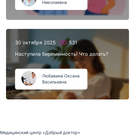
Николаевна
30 октября 2025
531
Наступила беременность! Что делать?
Любавина Оксана
Васильевна
Медицинский центр «Добрый доктор»