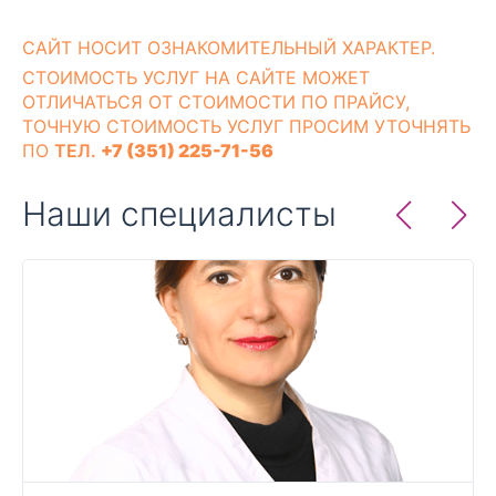
CАЙТ НОСИТ ОЗНАКОМИТЕЛЬНЫЙ ХАРАКТЕР.
СТОИМОСТЬ УСЛУГ НА САЙТЕ МОЖЕТ
ОТЛИЧАТЬСЯ ОТ СТОИМОСТИ ПО ПРАЙСУ,
ТОЧНУЮ СТОИМОСТЬ УСЛУГ ПРОСИМ УТОЧНЯТЬ
ПО
ТЕЛ.
+7 (351) 225-71-56
Наши специалисты