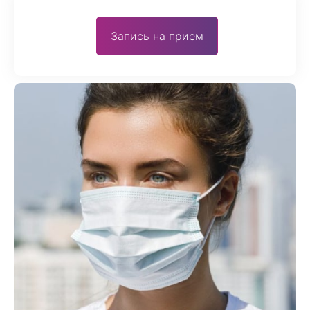
Запись на прием