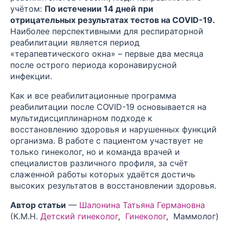
учётом:
По истечении 14 дней при
отрицательных результатах тестов на COVID-19.
Наиболее перспективными для респираторной
реабилитации является период
«терапевтического окна» – первые два месяца
после острого периода коронавирусной
инфекции.
Как и все реабилитационные программа
реабилитации после COVID-19 основывается на
мультидисциплинарном подходе к
восстановлению здоровья и нарушенных функций
организма. В работе с пациентом участвует не
только гинеколог, но и команда врачей и
специалистов различного профиля, за счёт
слаженной работы которых удаётся достичь
высоких результатов в восстановлении здоровья.
Автор статьи
—
Шалонина Татьяна Германовна
(К.М.Н.
Детский гинеколог
,
Гинеколог
, Маммолог)