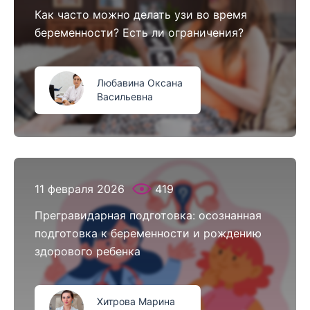
Как часто можно делать узи во время
беременности? Есть ли ограничения?
Любавина Оксана
Васильевна
11 февраля 2026
419
Прегравидарная подготовка: осознанная
подготовка к беременности и рождению
здорового ребенка
Хитрова Марина