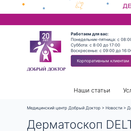
Работаем для вас:
Понедельник-пятница: с 08:0
Суббота: с 8:00 до 17:00
Воскресенье: с 09:00 до 16:0
Корпоративным клиентам
Наши статьи
Ус
Медицинский центр Добрый Доктор
>
Новости
>
Д
Дерматоскоп DEL