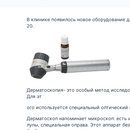
В клинике появилось новое оборудование 
20.
Дерматоскопия- это особый метод исслед
Для эт
ого используется специальный оптический 
Дерматоскоп напоминает микроскоп: есть 
лупы, специальная оправа. Этот аппарат
бе