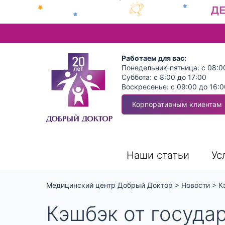
Работаем для вас:
Понедельник-пятница: с 08:0
Суббота: с 8:00 до 17:00
Воскресенье: с 09:00 до 16:0
Корпоративным клиентам
Наши статьи
Ус
Медицинский центр Добрый Доктор
>
Новости
>
К
Кэшбэк от госуда