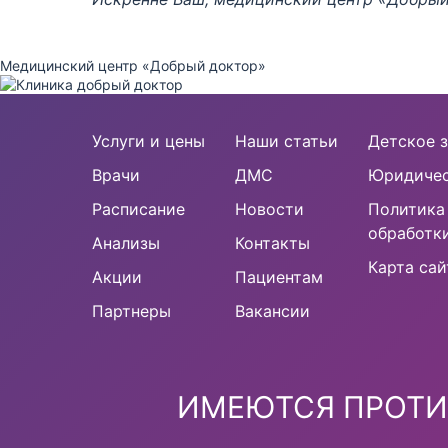
Медицинский центр «Добрый доктор»
Услуги и цены
Наши статьи
Детское з
Врачи
ДМС
Юридичес
Расписание
Новости
Политика
обработк
Анализы
Контакты
Карта сай
Акции
Пациентам
Партнеры
Вакансии
ИМЕЮТСЯ ПРОТИ