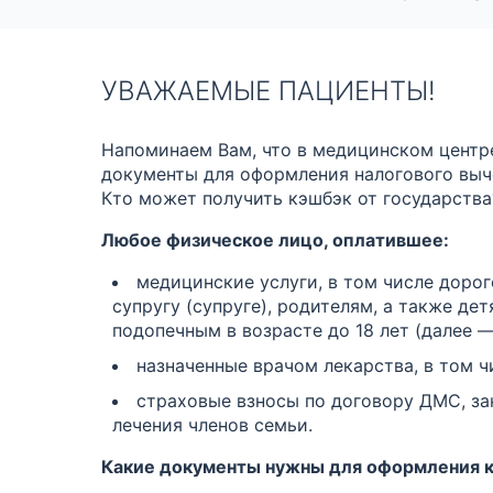
УВАЖАЕМЫЕ ПАЦИЕНТЫ!
Напоминаем Вам, что в медицинском центр
документы для оформления налогового выче
Кто может получить кэшбэк от государства
Любое физическое лицо, оплатившее:
медицинские услуги, в том числе дорог
супругу (супруге), родителям, а также де
подопечным в возрасте до 18 лет (далее —
назначенные врачом лекарства, в том ч
страховые взносы по договору ДМС, за
лечения членов семьи.
Какие документы нужны для оформления 