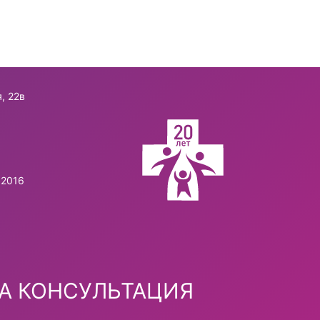
, 22в
.2016
А КОНСУЛЬТАЦИЯ