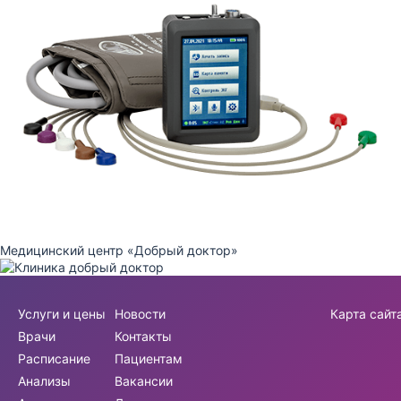
Медицинский центр «Добрый доктор»
Услуги и цены
Новости
Карта сайт
Врачи
Контакты
Расписание
Пациентам
Анализы
Вакансии