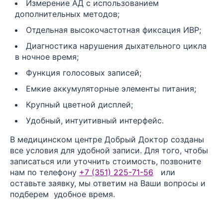
Измерение АД с использованием
дополнительных методов;
Отдельная высокочастотная фиксация ИВР;
Диагностика нарушения дыхательного цикла
в ночное время;
Функция голосовых записей;
Емкие аккумуляторные элементы питания;
Крупный цветной дисплей;
Удобный, интуитивный интерфейс.
В медицинском центре Добрый Доктор созданы
все условия для удобной записи. Для того, чтобы
записаться или уточнить стоимость, позвоните
нам по телефону
+7 (351) 225-71-56
или
оставьте заявку, мы ответим на Ваши вопросы и
подберем удобное время.