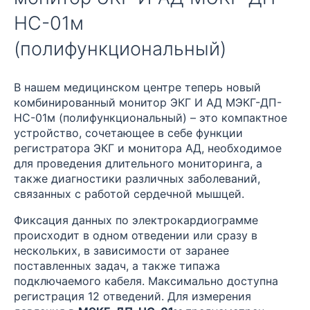
НС-01м
(полифункциональный)
В нашем медицинском центре теперь новый
комбинированный монитор ЭКГ И АД МЭКГ-ДП-
НС-01м (полифункциональный) – это компактное
устройство, сочетающее в себе функции
регистратора ЭКГ и монитора АД, необходимое
для проведения длительного мониторинга, а
также диагностики различных заболеваний,
связанных с работой сердечной мышцей.
Фиксация данных по электрокардиограмме
происходит в одном отведении или сразу в
нескольких, в зависимости от заранее
поставленных задач, а также типажа
подключаемого кабеля. Максимально доступна
регистрация 12 отведений. Для измерения