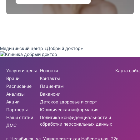
Медицинский центр «Добрый доктор»
Услуги и цены
Новости
Карта сайт
Врачи
Контакты
Расписание
Пациентам
Анализы
Вакансии
Акции
Детское здоровье и спорт
Партнеры
Юридическая информация
Наши статьи
Политика конфиденциальности и
обработки персональных данных
ДМС
г. Челябинск, ул. Университетская Набережная, 22в