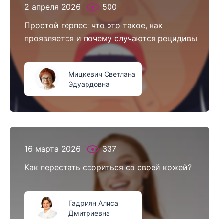
2 апреля 2026
500
Простой герпес: что это такое, как
проявляется и почему случаются рецидивы
Мицкевич Светлана
Эдуардовна
16 марта 2026
337
Как перестать ссориться со своей кожей?
Гадриян Алиса
Дмитриевна