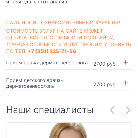
чтобы сдать этот анализ.
CАЙТ НОСИТ ОЗНАКОМИТЕЛЬНЫЙ ХАРАКТЕР.
СТОИМОСТЬ УСЛУГ НА САЙТЕ МОЖЕТ
ОТЛИЧАТЬСЯ ОТ СТОИМОСТИ ПО ПРАЙСУ,
ТОЧНУЮ СТОИМОСТЬ УСЛУГ ПРОСИМ УТОЧНЯТЬ
ПО
ТЕЛ.
+7 (351) 225-71-56
Прием врача-дерматовенеролога
2700 руб.
Прием детского врача-
2700 руб.
дерматовенеролога
Наши специалисты