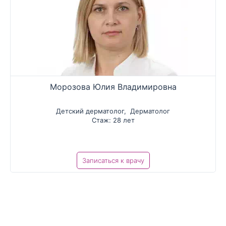
Морозова Юлия Владимировна
Детский дерматолог
,
Дерматолог
Стаж: 28 лет
Записаться к врачу