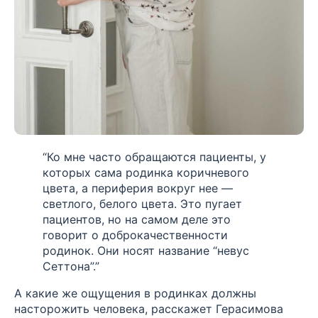
“Ко мне часто обращаются пациенты, у
которых сама родинка коричневого
цвета, а периферия вокруг нее —
светлого, белого цвета. Это пугает
пациентов, но на самом деле это
говорит о доброкачественности
родинок. Они носят название “невус
Сеттона”.”
А какие же ощущения в родинках должны
насторожить человека, расскажет Герасимова