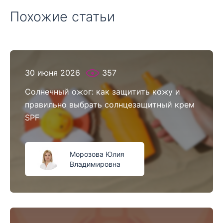
Похожие статьи
30 июня 2026
357
Солнечный ожог: как защитить кожу и
правильно выбрать солнцезащитный крем
SPF
Морозова Юлия
Владимировна