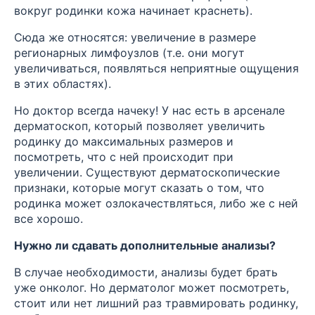
вокруг родинки кожа начинает краснеть).
Сюда же относятся: увеличение в размере
регионарных лимфоузлов (т.е. они могут
увеличиваться, появляться неприятные ощущения
в этих областях).
Но доктор всегда начеку! У нас есть в арсенале
дерматоскоп, который позволяет увеличить
родинку до максимальных размеров и
посмотреть, что с ней происходит при
увеличении. Существуют дерматоскопические
признаки, которые могут сказать о том, что
родинка может озлокачествляться, либо же с ней
все хорошо.
Нужно ли сдавать дополнительные анализы?
В случае необходимости, анализы будет брать
уже онколог. Но дерматолог может посмотреть,
стоит или нет лишний раз травмировать родинку,