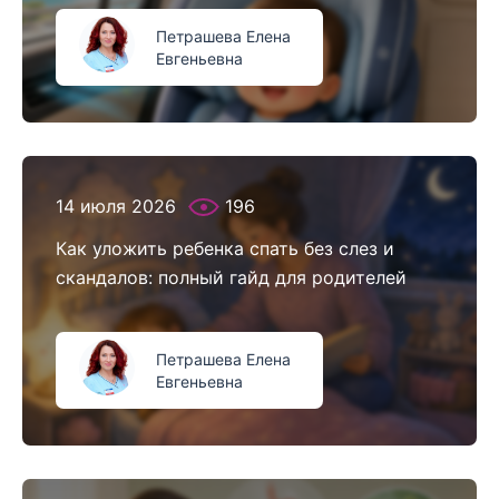
Петрашева Елена
Евгеньевна
14 июля 2026
196
Как уложить ребенка спать без слез и
скандалов: полный гайд для родителей
Петрашева Елена
Евгеньевна