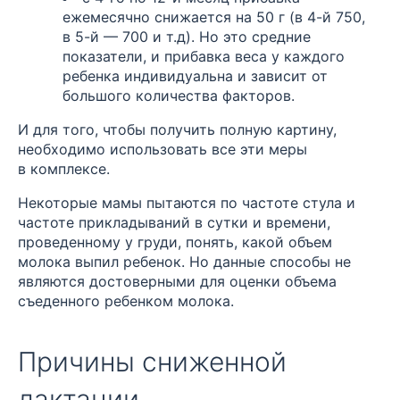
ежемесячно снижается на 50 г (в 4-й 750,
в 5-й — 700 и т.д). Но это средние
показатели, и прибавка веса у каждого
ребенка индивидуальна и зависит от
большого количества факторов.
И для того, чтобы получить полную картину,
необходимо использовать все эти меры
в комплексе.
Некоторые мамы пытаются по частоте стула и
частоте прикладываний в сутки и времени,
проведенному у груди, понять, какой объем
молока выпил ребенок. Но данные способы не
являются достоверными для оценки объема
съеденного ребенком молока.
Причины сниженной
лактации