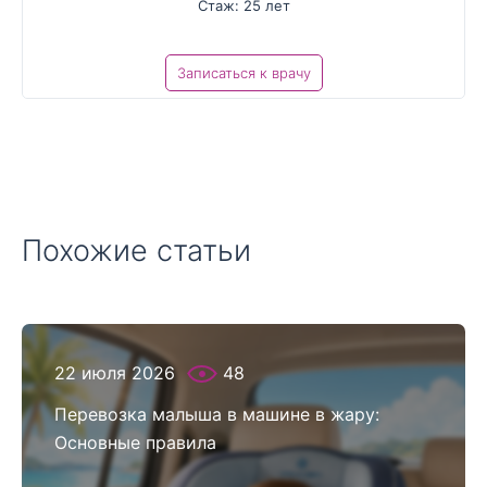
Стаж: 25 лет
Записаться к врачу
Похожие статьи
22 июля 2026
48
Перевозка малыша в машине в жару:
Основные правила