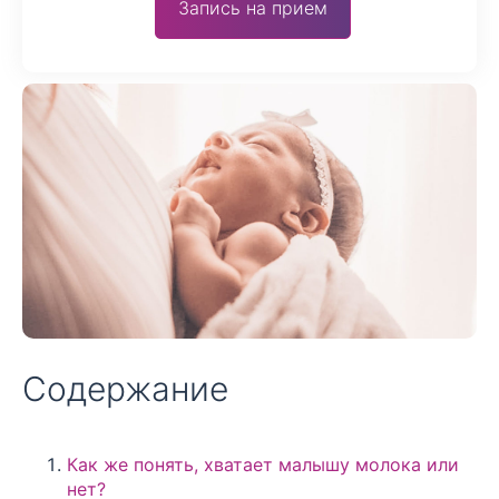
Запись на прием
Содержание
Как же понять, хватает малышу молока или
нет?