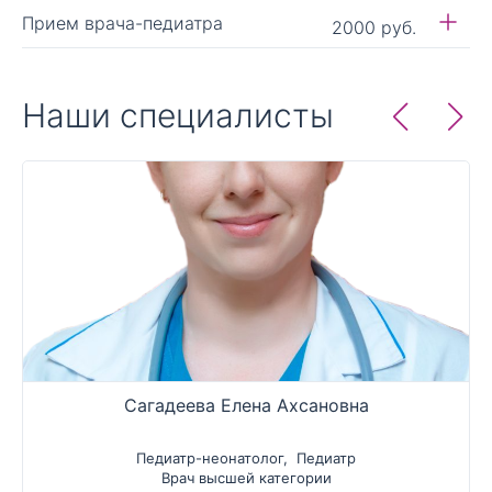
Прием врача-педиатра
2000 руб.
Наши специалисты
Сагадеева Елена Ахсановна
Педиатр-неонатолог
,
Педиатр
Врач высшей категории