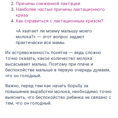
Причины сниженной лактации
Наиболее частые причины лактационного
криза
Как справиться с лактационным кризом?
«А хватает ли моему малышу моего
молока?» — этот вопрос задают
практически все мамы.
Их встревоженность понятна — ведь сложно
точно сказать, какое количество молока
высасывает малыш. Поэтому при плаче и
беспокойстве малыше в первую очередь думаем,
что он голодный.
Важно, перед тем как начать борьбу за
повышение выработки молока, необходимо точно
выяснить, что беспокойство ребенка не связано с
тем, что он голодный.