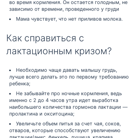
во время кормления. Он остается голодным, не
зависимо от времени, проведенного у груди
Мама чувствует, что нет приливов молока.
Как справиться с
лактационным кризом?
Необходимо чаще давать малышу грудь,
лучше всего делать это по первому требованию
ребенка;
Не забывайте про ночные кормления, ведь
именно с 2 до 4 часов утра идет выработка
наибольшего количества гормонов лактации —
пролактина и окситоцина;
Увеличьте объем питья за счет чая, соков,
отваров, которые способствуют увеличению
лактации(анис, фенхель, душица, крапива,