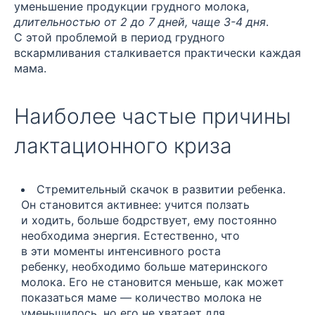
уменьшение продукции грудного молока,
длительностью от 2 до 7 дней, чаще 3-4 дня
.
С этой проблемой в период грудного
вскармливания сталкивается практически каждая
мама.
Наиболее частые причины
лактационного криза
Стремительный скачок в развитии ребенка.
Он становится активнее: учится ползать
и ходить, больше бодрствует, ему постоянно
необходима энергия. Естественно, что
в эти моменты интенсивного роста
ребенку, необходимо больше материнского
молока. Его не становится меньше, как может
показаться маме — количество молока не
уменьшилось, но его не хватает для