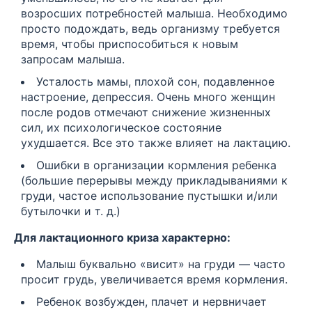
возросших потребностей малыша. Необходимо
просто подождать, ведь организму требуется
время, чтобы приспособиться к новым
запросам малыша.
Усталость мамы, плохой сон, подавленное
настроение, депрессия. Очень много женщин
после родов отмечают снижение жизненных
сил, их психологическое состояние
ухудшается. Все это также влияет на лактацию.
Ошибки в организации кормления ребенка
(большие перерывы между прикладываниями к
груди, частое использование пустышки и/или
бутылочки и т. д.)
Для лактационного криза характерно:
Малыш буквально «висит» на груди — часто
просит грудь, увеличивается время кормления.
Ребенок возбужден, плачет и нервничает