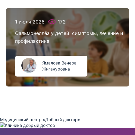
1 июля 2026
172
Сальмонеллёз у детей: симптомы, лечение и
профилактика
Ямалова Венера
Жигануровна
Медицинский центр «Добрый доктор»