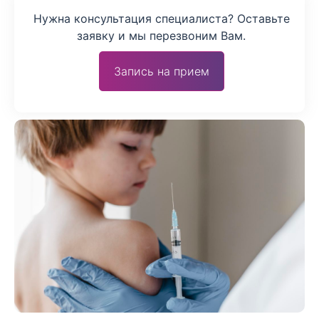
Нужна консультация специалиста? Оставьте
заявку и мы перезвоним Вам.
Запись на прием