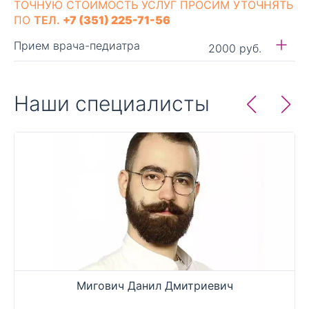
ТОЧНУЮ СТОИМОСТЬ УСЛУГ ПРОСИМ УТОЧНЯТЬ
ПО
ТЕЛ.
+7 (351) 225-71-56
Прием врача-педиатра
2000 руб.
Наши специалисты
Мигович Данил Дмитриевич