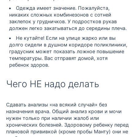
Одежда имеет значение. Пожалуйста,
никаких сложных комбинезонов с сотней
заклепок у грудничков. У подростков рукав
должен легко закатываться до середины плеча.
Не кутайте! Если на улице жарко или вы
долго сидели в душном коридоре поликлиники,
градусник может показать ложное повышение
температуры. Вас отправят домой, хотя
ребенок здоров.
Чего НЕ надо делать
Сдавать анализы «на всякий случай» без
назначения врача. Общий анализ крови и мочи
нужен только при наличии жалоб или
хронических болезней. Здоровому ребенку перед
плановой прививкой (кроме пробы Манту) они не