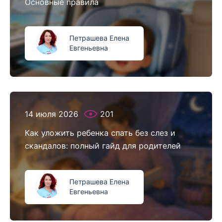
Основные правила
Петрашева Елена
Евгеньевна
14 июля 2026
201
Как уложить ребенка спать без слез и
скандалов: полный гайд для родителей
Петрашева Елена
Евгеньевна