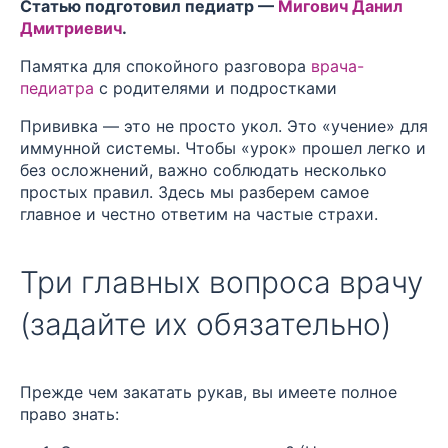
Статью подготовил педиатр —
Мигович Данил
Дмитриевич
.
Памятка для спокойного разговора
врача-
педиатра
с родителями и подростками
Прививка — это не просто укол. Это «учение» для
иммунной системы. Чтобы «урок» прошел легко и
без осложнений, важно соблюдать несколько
простых правил. Здесь мы разберем самое
главное и честно ответим на частые страхи.
Три главных вопроса врачу
(задайте их обязательно)
Прежде чем закатать рукав, вы имеете полное
право знать: