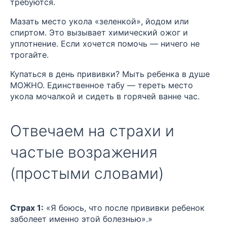
требуются.
Мазать место укола «зеленкой», йодом или
спиртом. Это вызывает химический ожог и
уплотнение. Если хочется помочь — ничего не
трогайте.
Купаться в день прививки? Мыть ребенка в душе
МОЖНО. Единственное табу — тереть место
укола мочалкой и сидеть в горячей ванне час.
Отвечаем на страхи и
частые возражения
(простыми словами)
Страх 1:
«Я боюсь, что после прививки ребенок
заболеет именно этой болезнью».»