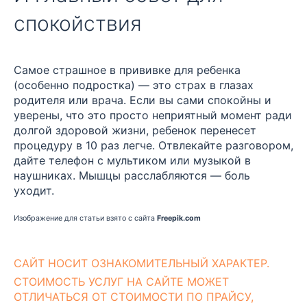
спокойствия
Самое страшное в прививке для ребенка
(особенно подростка) — это страх в глазах
родителя или врача. Если вы сами спокойны и
уверены, что это просто неприятный момент ради
долгой здоровой жизни, ребенок перенесет
процедуру в 10 раз легче. Отвлекайте разговором,
дайте телефон с мультиком или музыкой в
наушниках. Мышцы расслабляются — боль
уходит.
Изображение для статьи взято с сайта
Freepik.com
CАЙТ НОСИТ ОЗНАКОМИТЕЛЬНЫЙ ХАРАКТЕР.
СТОИМОСТЬ УСЛУГ НА САЙТЕ МОЖЕТ
ОТЛИЧАТЬСЯ ОТ СТОИМОСТИ ПО ПРАЙСУ,