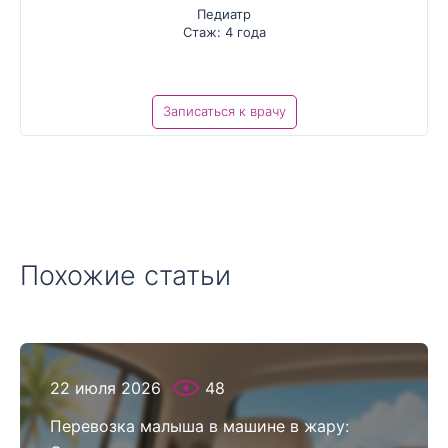
Педиатр
Стаж: 4 года
Записаться к врачу
Похожие статьи
22 июля 2026
48
Перевозка малыша в машине в жару: