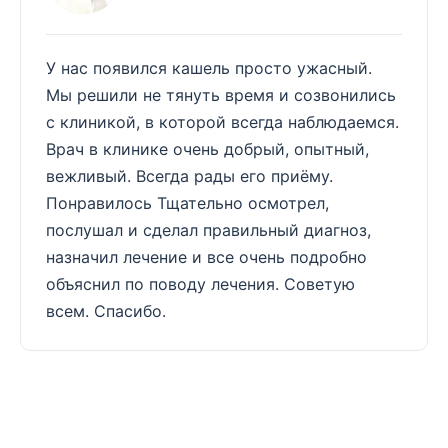
У нас появился кашель просто ужасный.
Мы решили не тянуть время и созвонились
с клиникой, в которой всегда наблюдаемся.
Врач в клинике очень добрый, опытный,
вежливый. Всегда рады его приёму.
Понравилось Тщательно осмотрел,
послушал и сделал правильный диагноз,
назначил лечение и все очень подробно
объяснил по поводу лечения. Советую
всем. Спасибо.