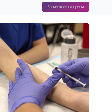
Записаться на прием