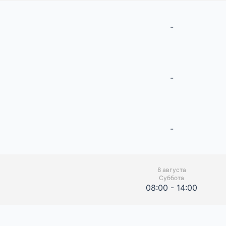
-
-
-
8 августа
Суббота
08:00 - 14:00