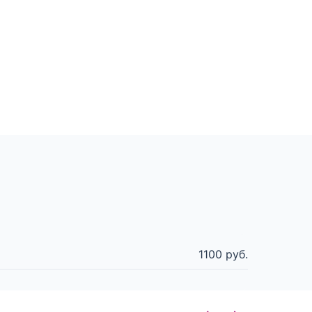
1100 руб.