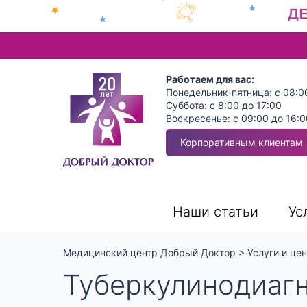
Работаем для вас:
Понедельник-пятница: с 08:0
Суббота: с 8:00 до 17:00
Воскресенье: с 09:00 до 16:0
Корпоративным клиентам
Наши статьи
Ус
Медицинский центр Добрый Доктор
>
Услуги и це
Туберкулинодиагн