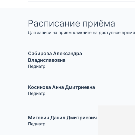
Расписание приёма
Для записи на прием кликните на доступное время
Сабирова Александра
Владиславовна
Педиатр
Косинова Анна Дмитриевна
Педиатр
Мигович Данил Дмитриевич
Педиатр