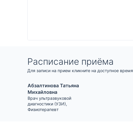
Расписание приёма
Для записи на прием кликните на доступное время
Абзалтинова Татьяна
Михайловна
Врач ультразвуковой
диагностики (УЗИ)
,
Физиотерапевт