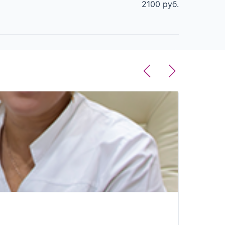
2100 руб.