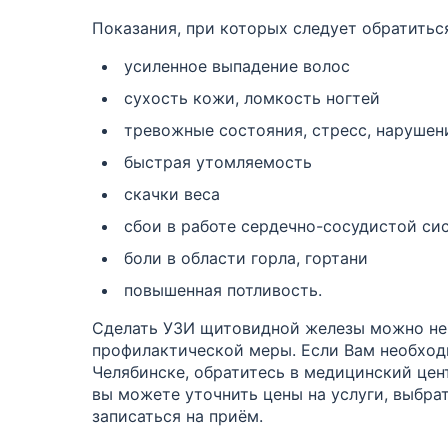
Показания, при которых следует обратитьс
усиленное выпадение волос
сухость кожи, ломкость ногтей
тревожные состояния, стресс, нарушен
быстрая утомляемость
скачки веса
сбои в работе сердечно-сосудистой си
боли в области горла, гортани
повышенная потливость.
Сделать УЗИ щитовидной железы можно не 
профилактической меры. Если Вам необход
Челябинске, обратитесь в медицинский цен
вы можете уточнить цены на услуги, выбра
записаться на приём.