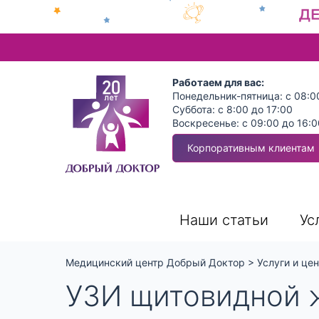
Работаем для вас:
Понедельник-пятница: с 08:0
Суббота: с 8:00 до 17:00
Воскресенье: с 09:00 до 16:0
Корпоративным клиентам
Наши статьи
Ус
Медицинский центр Добрый Доктор
>
Услуги и це
УЗИ щитовидной 