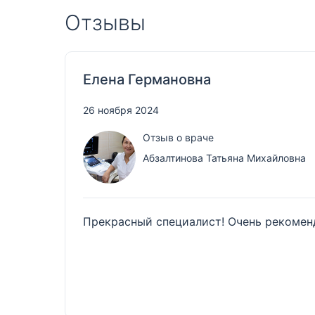
Отзывы
Елена Германовна
26 ноября 2024
Отзыв о враче
Абзалтинова Татьяна Михайловна
Прекрасный специалист! Очень рекомен