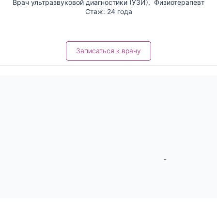
Врач ультразвуковой диагностики (УЗИ)
,
Физиотерапевт
Стаж: 24 года
Записаться к врачу
-