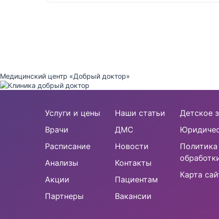
Медицинский центр «Добрый доктор»
Услуги и цены
Наши статьи
Детское з
Врачи
ДМС
Юридичес
Расписание
Новости
Политика
обработк
Анализы
Контакты
Карта сай
Акции
Пациентам
Партнеры
Вакансии