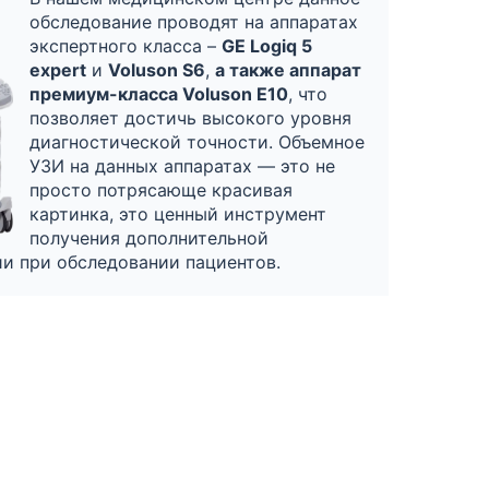
обследование проводят на аппаратах
экспертного класса –
GE Logiq 5
expert
и
Voluson S6
,
а также аппарат
премиум-класса Voluson E10
, что
позволяет достичь высокого уровня
диагностической точности. Объемное
УЗИ на данных аппаратах — это не
просто потрясающе красивая
картинка, это ценный инструмент
получения дополнительной
и при обследовании пациентов.