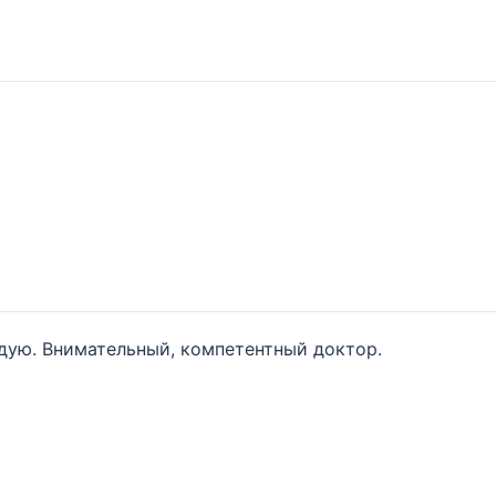
дую. Внимательный, компетентный доктор.