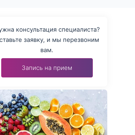
ужна консультация специалиста?
ставьте заявку, и мы перезвоним
вам.
Запись на прием