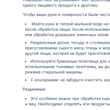
одного пищевого продукта к другому.
Чтобы ваши руки и поверхности были чисты
Мойте руки в теплой мыльной воде не 
после обработки пищи, после использован
или обработки домашних животных и/или 
Разделочные доски, посуду
и столешни
приготовлением сырого мяса, птицы и мо
другой пищи, которая не будет приготовле
Используйте бумажные полотенца для о
использовании тканевых полотенец, вы до
режиме стиральной машины.
С консервами: не забудьте очистить к
Разделение:
Это особенно важно при обработке сыр
и яиц. Необходимо отделять эти продукты