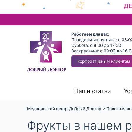
Работаем для вас:
Понедельник-пятница: с 08:0
Суббота: с 8:00 до 17:00
Воскресенье: с 09:00 до 16:0
Корпоративным клиентам
Наши статьи
Ус
Медицинский центр Добрый Доктор
>
Полезная ин
Фрукты в нашем 