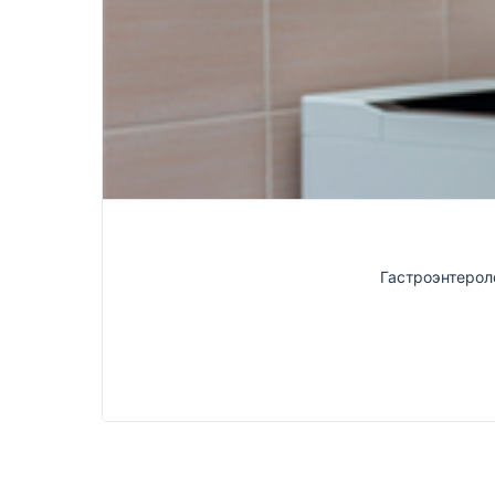
Гастроэнтерол