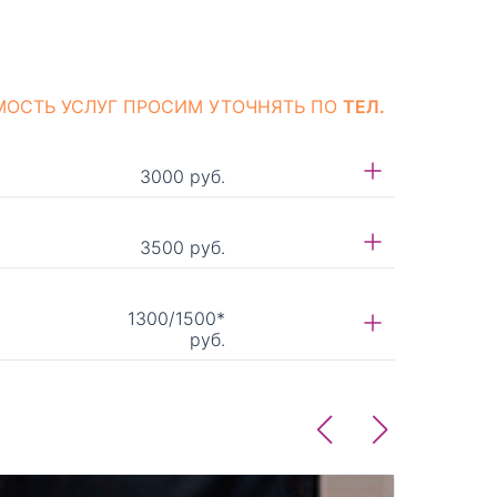
МОСТЬ УСЛУГ ПРОСИМ УТОЧНЯТЬ ПО
ТЕЛ.
3000 руб.
3500 руб.
1300/1500*
руб.