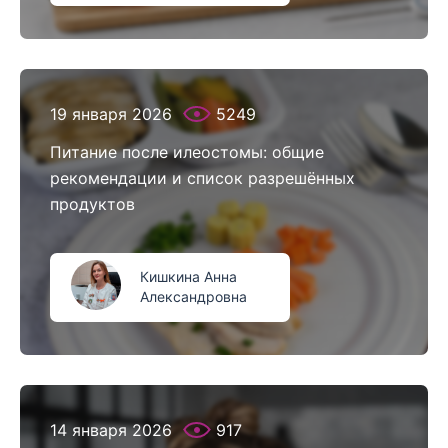
19 января 2026
5249
Питание после илеостомы: общие
рекомендации и список разрешённых
продуктов
Кишкина Анна
Александровна
14 января 2026
917