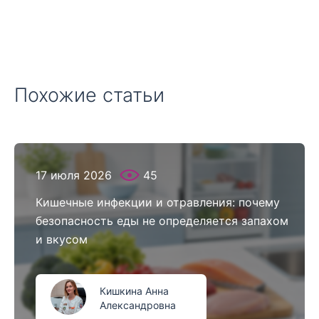
Похожие статьи
17 июля 2026
45
Кишечные инфекции и отравления: почему
безопасность еды не определяется запахом
и вкусом
Кишкина Анна
Александровна