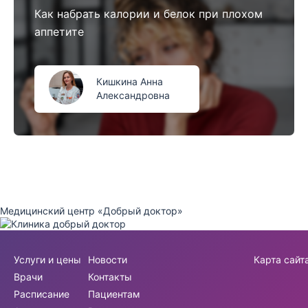
Как набрать калории и белок при плохом
аппетите
Кишкина Анна
Александровна
Медицинский центр «Добрый доктор»
Услуги и цены
Новости
Карта сайт
Врачи
Контакты
Расписание
Пациентам