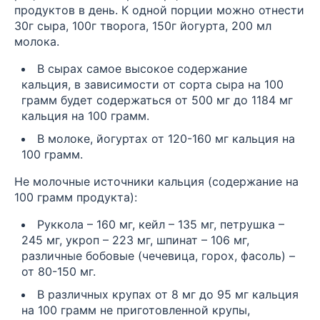
продуктов в день. К одной порции можно отнести
30г сыра, 100г творога, 150г йогурта, 200 мл
молока.
В сырах самое высокое содержание
кальция, в зависимости от сорта сыра на 100
грамм будет содержаться от 500 мг до 1184 мг
кальция на 100 грамм.
В молоке, йогуртах от 120-160 мг кальция на
100 грамм.
Не молочные источники кальция (содержание на
100 грамм продукта):
Руккола – 160 мг, кейл – 135 мг, петрушка –
245 мг, укроп – 223 мг, шпинат – 106 мг,
различные бобовые (чечевица, горох, фасоль) –
от 80-150 мг.
В различных крупах от 8 мг до 95 мг кальция
на 100 грамм не приготовленной крупы,