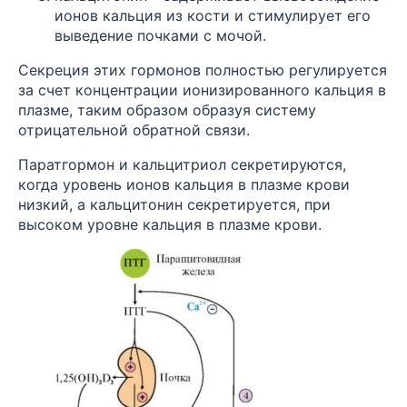
ионов кальция из кости и стимулирует его
выведение почками с мочой.
Секреция этих гормонов полностью регулируется
за счет концентрации ионизированного кальция в
плазме, таким образом образуя систему
отрицательной обратной связи.
Паратгормон и кальцитриол секретируются,
когда уровень ионов кальция в плазме крови
низкий, а кальцитонин секретируется, при
высоком уровне кальция в плазме крови.