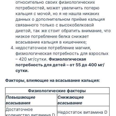
относительно своих физиологических
потребностей, может увеличить потерю
кальция с мочой, но я не нашла никаких
данных о дополнительном приёме кальция
связанного только с высокобелковой
диетой, так же стоит обратить внимание, что
низкое потребление белка снижает
всасывание кальция в кишечнике;
недостаточное потребление магния,
физиологическая потребность для взрослых
– 420 мг/сутки.
Физиологическая
потребность для детей – от 55 до 400 мг/
сутки.
Факторы, влияющие на всасывание кальция:
Физиологические факторы
Повышающие
Снижающие
всасывания
всасывание
Достаточное
Недостаток витамина D
количество витамина D