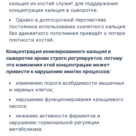
кальция из костей служит для поддержания
концентрации кальция в сыворотке.
Однако в долгосрочной перспективе
постоянное использование скелетного кальция
без адекватного пополнения приведёт к потере
плотности костей.
Концентрация ионизированного кальция в
сыворотке крови строго регулируется, потому
что изменения этой концентрации может
привести к нарушению многих процессов:
изменению порога возбудимости мышечных
и нервных клеток;
нарушению функционирования кальциевого
насоса;
нижению активности ферментов и
нарушению гормональной регуляции
метаболизма.