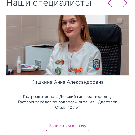
Наши специалисты
Кишкина Анна Александровна
Гастроэнтеролог
,
Детский гастроэнтеролог
,
Гастроэнтеролог по вопросам питания
,
Диетолог
Стаж: 12 лет
Записаться к врачу