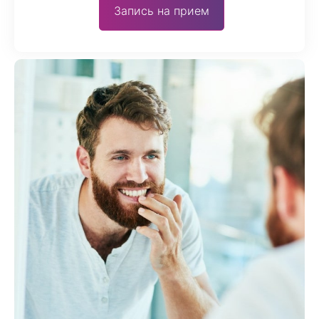
Запись на прием