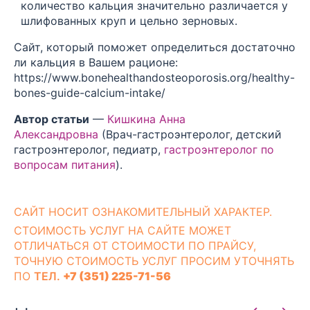
количество кальция значительно различается у
шлифованных круп и цельно зерновых.
Сайт, который поможет определиться достаточно
ли кальция в Вашем рационе:
https://www.bonehealthandosteoporosis.org/healthy-
bones-guide-calcium-intake/
Автор статьи
—
Кишкина Анна
Александровна
(Врач-гастроэнтеролог, детский
гастроэнтеролог, педиатр,
гастроэнтеролог по
вопросам питания
).
CАЙТ НОСИТ ОЗНАКОМИТЕЛЬНЫЙ ХАРАКТЕР.
СТОИМОСТЬ УСЛУГ НА САЙТЕ МОЖЕТ
ОТЛИЧАТЬСЯ ОТ СТОИМОСТИ ПО ПРАЙСУ,
ТОЧНУЮ СТОИМОСТЬ УСЛУГ ПРОСИМ УТОЧНЯТЬ
ПО
ТЕЛ.
+7 (351) 225-71-56