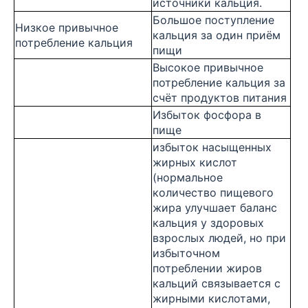
источники кальция.
Большое поступление
Низкое привычное
кальция за один приём
потребление кальция
пищи
Высокое привычное
потребление кальция за
счёт продуктов питания
Избыток фосфора в
пище
избыток насыщенных
жирных кислот
(нормальное
количество пищевого
жира улучшает баланс
кальция у здоровых
взрослых людей, но при
избыточном
потреблении жиров
кальций связывается с
жирными кислотами,