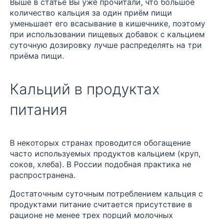
Выше в статье Вы уже прочитали, что большое
количество кальция за один приём пищи
уменьшает его всасывание в кишечнике, поэтому
при использовании пищевых добавок с кальцием
суточную дозировку лучше распределять на три
приёма пищи.
Кальций в продуктах
питания
В некоторых странах проводится обогащение
часто используемых продуктов кальцием (круп,
соков, хлеба). В России подобная практика не
распространена.
Достаточным суточным потреблением кальция с
продуктами питание считается присутствие в
рационе не менее трех порций молочных