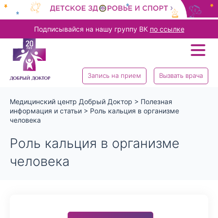
Подписывайся на нашу группу ВК
по ссылке
Запись на прием
Вызвать врача
Медицинский центр Добрый Доктор
>
Полезная
информация и статьи
>
Роль кальция в организме
человека
Роль кальция в организме
человека