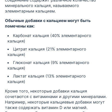
минерального кальция, называемого
элементарным кальцием.
Обычные добавки с кальцием могут быть
помечены как:
Карбонат кальция (40% элементарного
кальция)
Цитрат кальция (21% элементарного
кальция)
Глюконат кальция (9% элементарного
кальция)
Лактат кальция (13% элементарного
кальция)
Кроме того, некоторые добавки кальция
сочетаются с витаминами и другими минералами.
Например, некоторые кальциевые добавки могут
также содержать витамин D или магний.