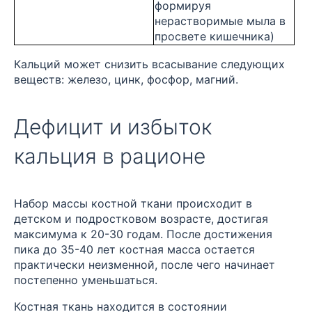
формируя
нерастворимые мыла в
просвете кишечника)
Кальций может снизить всасывание следующих
веществ: железо, цинк, фосфор, магний.
Дефицит и избыток
кальция в рационе
Набор массы костной ткани происходит в
детском и подростковом возрасте, достигая
максимума к 20-30 годам. После достижения
пика до 35-40 лет костная масса остается
практически неизменной, после чего начинает
постепенно уменьшаться.
Костная ткань находится в состоянии