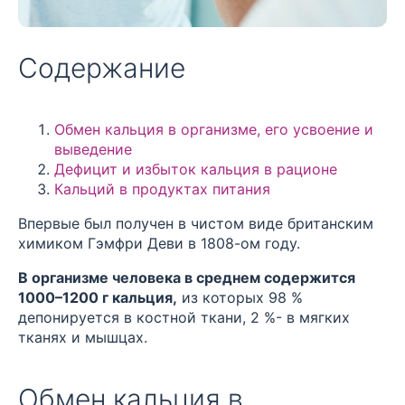
Содержание
Обмен кальция в организме, его усвоение и
выведение
Дефицит и избыток кальция в рационе
Кальций в продуктах питания
Впервые был получен в чистом виде британским
химиком Гэмфри Деви в 1808-ом году.
В организме человека в среднем содержится
1000–1200 г кальция,
из которых 98 %
депонируется в костной ткани, 2 %- в мягких
тканях и мышцах.
Обмен кальция в