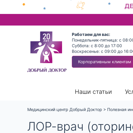
Работаем для вас:
Понедельник-пятница: с 08:0
Суббота: с 8:00 до 17:00
Воскресенье: с 09:00 до 16:0
Корпоративным клиентам
Наши статьи
Ус
Медицинский центр Добрый Доктор
>
Полезная ин
ЛОР-врач (оторин