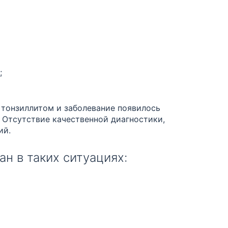
;
 тонзиллитом и заболевание появилось
. Отсутствие качественной диагностики,
ий.
н в таких ситуациях: