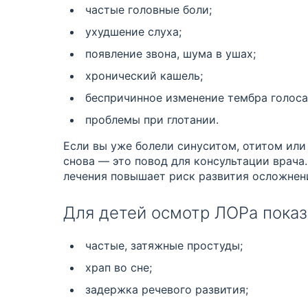
частые головные боли;
ухудшение слуха;
появление звона, шума в ушах;
хронический кашель;
беспричинное изменение тембра голоса
проблемы при глотании.
Если вы уже болели синуситом, отитом или
снова — это повод для консультации врача
лечения повышает риск развития осложнен
Для детей осмотр ЛОРа показа
частые, затяжные простуды;
храп во сне;
задержка речевого развития;