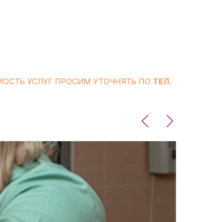
МОСТЬ УСЛУГ ПРОСИМ УТОЧНЯТЬ ПО
ТЕЛ.