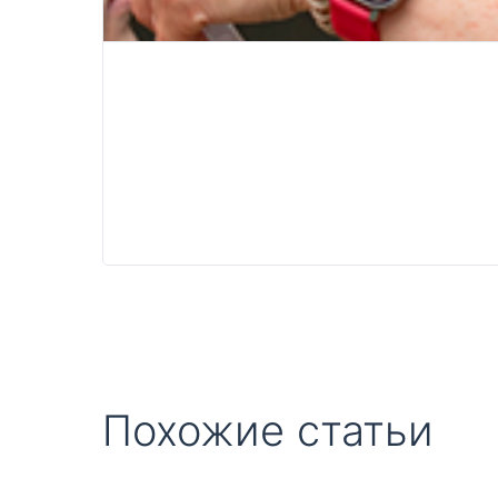
Похожие статьи