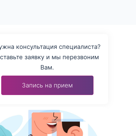
ужна консультация специалиста?
ставьте заявку и мы перезвоним
Вам.
Запись на прием