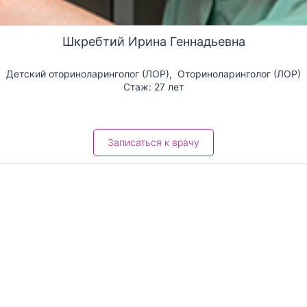
Шкребтий Ирина Геннадьевна
Детский оториноларинголог (ЛОР)
,
Оториноларинголог (ЛОР)
Стаж: 27 лет
Записаться к врачу