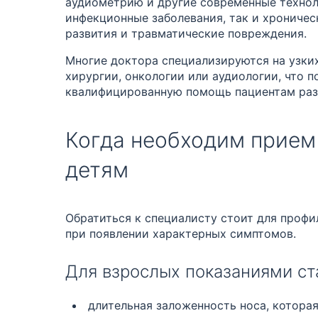
аудиометрию и другие современные технол
инфекционные заболевания, так и хрониче
развития и травматические повреждения.
Многие доктора специализируются на узких
хирургии, онкологии или аудиологии, что п
квалифицированную помощь пациентам разн
Когда необходим прием
детям
Обратиться к специалисту стоит для профи
при появлении характерных симптомов.
Для взрослых показаниями ст
длительная заложенность носа, которая