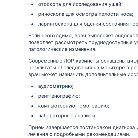
отоскопа для исследования ушей;
риноскопа для осмотра полости носа;
ларингоскопа для оценки состояния гор
Если необходимо, врач выполняет эндоскоп
позволяет рассмотреть труднодоступные у
патологические изменения.
Современные ЛОР-кабинеты оснащены циф
результаты обследования на мониторе в ре
врач может назначить дополнительные исс
аудиометрию;
рентгенографию;
компьютерную томографию;
лабораторные анализы.
Прием завершается постановкой диагноза 
лечения с подробными рекомендациями.