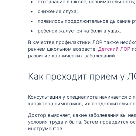
отставание в школе, невнимательность;
снижение слуха;
появилось продолжительное дыхание р
ребенок жалуется на боли в ушах.
В качестве профилактики ЛОР также необх
раннем школьном возрасте.
Детский ЛОР
по
развитие хронических заболеваний.
Как проходит прием у 
Консультация у специалиста начинается с 
характера симптомов, их продолжительнос
Доктор выясняет, какие заболевания вы нед
условия труда и быта. Затем проводится о
инструментов: