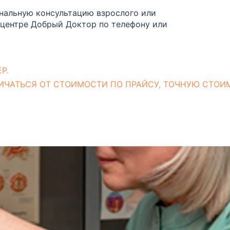
ональную консультацию взрослого или
центре Добрый Доктор по телефону или
Р.
ИЧАТЬСЯ ОТ СТОИМОСТИ ПО ПРАЙСУ, ТОЧНУЮ СТОИ