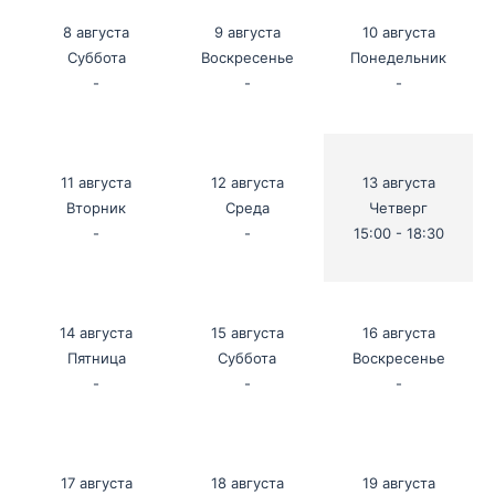
8 августа
9 августа
10 августа
Суббота
Воскресенье
Понедельник
-
-
-
11 августа
12 августа
13 августа
Вторник
Среда
Четверг
-
-
15:00 - 18:30
14 августа
15 августа
16 августа
Пятница
Суббота
Воскресенье
-
-
-
17 августа
18 августа
19 августа