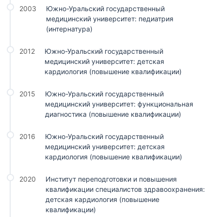
2003
Южно-Уральский государственный
медицинский университет: педиатрия
(интернатура)
2012
Южно-Уральский государственный
медицинский университет: детская
кардиология (повышение квалификации)
2015
Южно-Уральский государственный
медицинский университет: функциональная
диагностика (повышение квалификации)
2016
Южно-Уральский государственный
медицинский университет: детская
кардиология (повышение квалификации)
2020
Институт переподготовки и повышения
квалификации специалистов здравоохранения:
детская кардиология (повышение
квалификации)