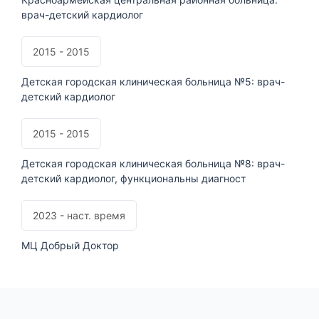
врач-детский кардиолог
2015 - 2015
Детская городская клиническая больница №5: врач-
детский кардиолог
2015 - 2015
Детская городская клиническая больница №8: врач-
детский кардиолог, функциональны диагност
2023 - наст. время
МЦ Добрый Доктор