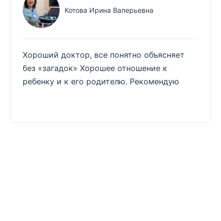
Котова Ирина Валерьевна
Хороший доктор, все понятно объясняет
без «загадок» Хорошее отношение к
ребенку и к его родителю. Рекомендую