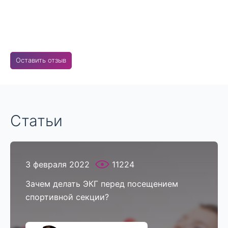
Оставить отзыв
Статьи
3 февраля 2022
11224
Зачем делать ЭКГ перед посещением
спортивной секции?