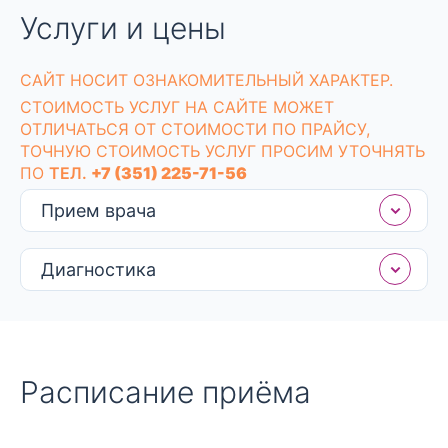
Услуги и цены
CАЙТ НОСИТ ОЗНАКОМИТЕЛЬНЫЙ ХАРАКТЕР.
СТОИМОСТЬ УСЛУГ НА САЙТЕ МОЖЕТ
ОТЛИЧАТЬСЯ ОТ СТОИМОСТИ ПО ПРАЙСУ,
ТОЧНУЮ СТОИМОСТЬ УСЛУГ ПРОСИМ УТОЧНЯТЬ
ПО
ТЕЛ.
+7 (351) 225-71-56
Прием врача
Диагностика
Расписание приёма