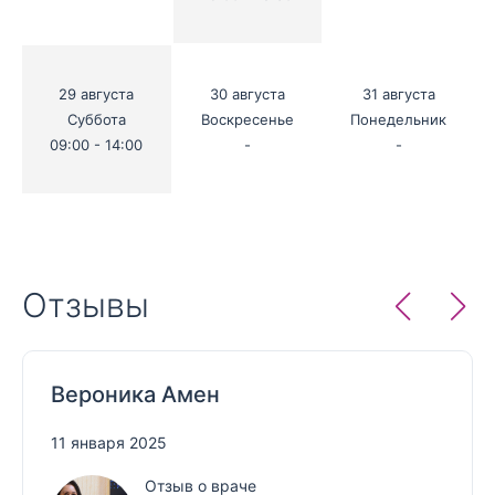
29 августа
30 августа
31 августа
Суббота
Воскресенье
Понедельник
09:00 - 14:00
-
-
Отзывы
Вероника Амен
11 января 2025
Отзыв о враче