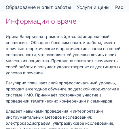
Образование и опыт работы
Услуги и цены
Распи
Информация о враче
Ирина Валерьевна грамотный, квалифицированный
специалист. Обладает большим опытом работы, имеет
отличные теоретические и практические знания по своей
специальности, что позволяет ей успешно лечить своих
маленьких пациентов. Прекрасно понимает значимость
своей работы и получает удовлетворение от достигнутых
успехов в лечении.
Регулярно повышает свой профессиональный уровень,
проходит ежегодное обучение по детской кардиологии в
системе НМО. Принимает постоянное участие в
проведении тематических конференций и семинаров.
Владеет навыками проведения и интерпретации
инструментальных методов исследования:
электрокардиография, ультразвуковое исследование,