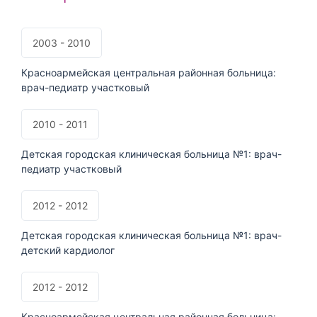
2003 - 2010
Красноармейская центральная районная больница:
врач-педиатр участковый
2010 - 2011
Детская городская клиническая больница №1: врач-
педиатр участковый
2012 - 2012
Детская городская клиническая больница №1: врач-
детский кардиолог
2012 - 2012
Красноармейская центральная районная больница: