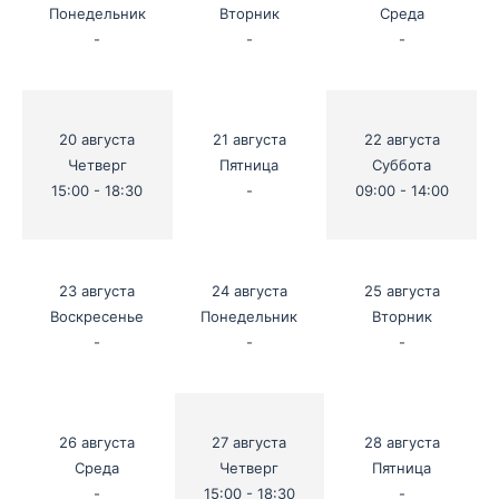
Понедельник
Вторник
Среда
-
-
-
20 августа
21 августа
22 августа
Четверг
Пятница
Суббота
15:00 - 18:30
-
09:00 - 14:00
23 августа
24 августа
25 августа
Воскресенье
Понедельник
Вторник
-
-
-
26 августа
27 августа
28 августа
Среда
Четверг
Пятница
-
15:00 - 18:30
-