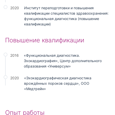
2020
Институт переподготовки и повышения
квалификации специалистов здравоохранения:
функциональная диагностика (повышение
квалификации)
Повышение квалификации
2016
«Функциональная диагностика.
Эхокардиография», Центр дополнительного
образования «Универсум»
2020
«Эхокардиографическая диагностика
врождённых пороков сердца», ООО
«Медтрейн»
Опыт работы