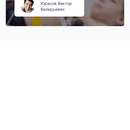
Юрасов Виктор
Валерьевич