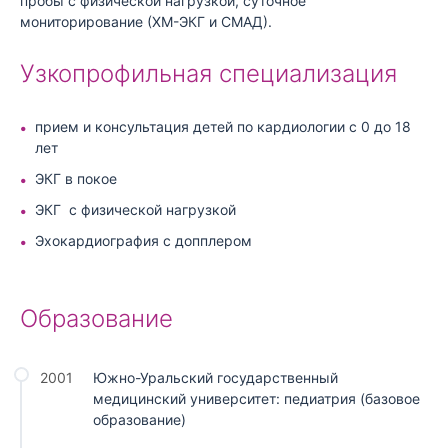
пробы с физической нагрузкой, суточное
мониторирование (ХМ-ЭКГ и СМАД).
Узкопрофильная специализация
прием и консультация детей по кардиологии с 0 до 18
лет
ЭКГ в покое
ЭКГ с физической нагрузкой
Эхокардиография с допплером
Образование
2001
Южно-Уральский государственный
медицинский университет: педиатрия (базовое
образование)