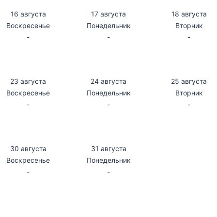
16 августа
17 августа
18 августа
Воскресенье
Понедельник
Вторник
-
-
-
23 августа
24 августа
25 августа
Воскресенье
Понедельник
Вторник
-
-
-
30 августа
31 августа
Воскресенье
Понедельник
-
-