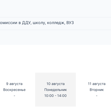
омиссии в ДДУ, школу, колледж, ВУЗ
9 августа
10 августа
11 августа
Воскресенье
Понедельник
Вторник
-
10:00 - 14:00
-