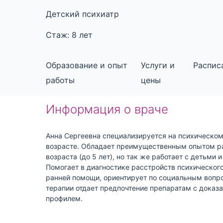
Детский психиатр
Стаж: 8 лет
Образование и опыт
Услуги и
Распис
работы
цены
Информация о враче
Анна Сергеевна специализируется на психическом
возрасте. Обладает преимущественным опытом ра
возраста (до 5 лет), но так же работает с детьми 
Помогает в диагностике расстройств психического
ранней помощи, ориентирует по социальным вопр
терапии отдает предпочтение препаратам с доказ
профилем.