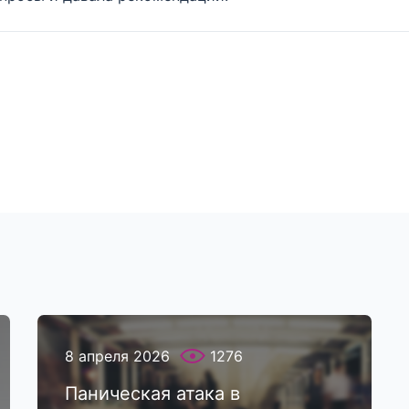
8 апреля 2026
1276
Паническая атака в