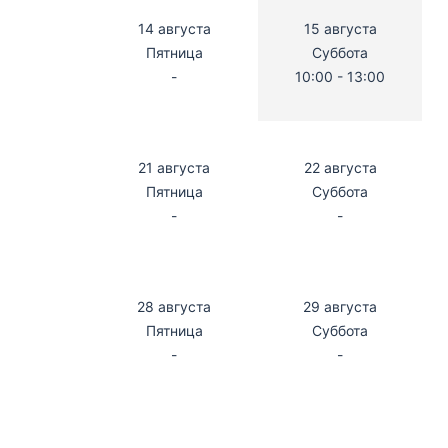
14 августа
15 августа
Пятница
Суббота
-
10:00 - 13:00
21 августа
22 августа
Пятница
Суббота
-
-
28 августа
29 августа
Пятница
Суббота
-
-