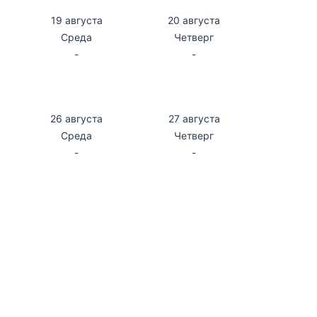
19 августа
20 августа
Среда
Четверг
-
-
26 августа
27 августа
Среда
Четверг
-
-