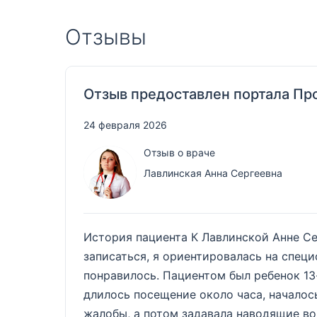
Отзывы
Отзыв предоставлен портала Пр
24 февраля 2026
Отзыв о враче
Лавлинская Анна Сергеевна
История пациента К Лавлинской Анне Се
записаться, я ориентировалась на специ
понравилось. Пациентом был ребенок 13-
длилось посещение около часа, началос
жалобы, а потом задавала наводящие в