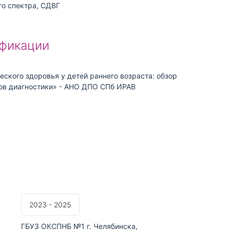
го спектра, СДВГ
фикации
ского здоровья у детей раннего возраста: обзор
ов диагностики» - АНО ДПО СПб ИРАВ
2023 - 2025
ГБУЗ ОКСПНБ №1 г. Челябинска,