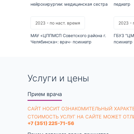
нейрохирургии: медицинская сестра
педиатр
2023 - по наст. время
2023 - 
МАУ «ЦППМСП Советского района г.
ГБУЗ "ЦМ
Челябинска»: врач- психиатр
психиатр
Услуги и цены
Прием врача
CАЙТ НОСИТ ОЗНАКОМИТЕЛЬНЫЙ ХАРАКТЕ
СТОИМОСТЬ УСЛУГ НА САЙТЕ МОЖЕТ ОТЛ
+7 (351) 225-71-56