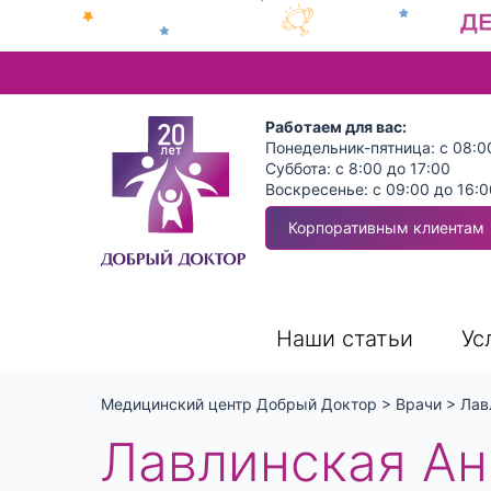
Работаем для вас:
Понедельник-пятница: с 08:0
Суббота: с 8:00 до 17:00
Воскресенье: с 09:00 до 16:0
Корпоративным клиентам
Наши статьи
Ус
Медицинский центр Добрый Доктор
>
Врачи
>
Лав
Лавлинская Ан