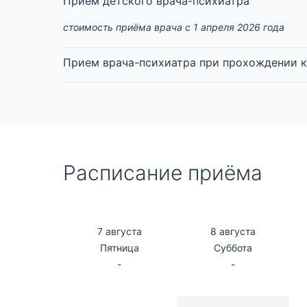
Прием детского врача-психиатра
стоимость приёма врача с 1 апреля 2026 года
Прием врача-психиатра при прохождении к
Расписание приёма
7 августа
8 августа
Пятница
Суббота
-
-