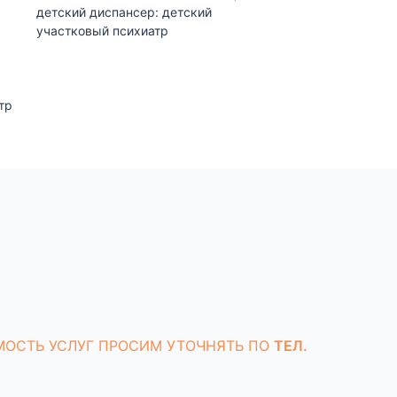
детский диспансер: детский
участковый психиатр
тр
МОСТЬ УСЛУГ ПРОСИМ УТОЧНЯТЬ ПО
ТЕЛ.