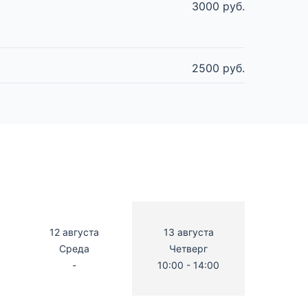
3000 руб.
2500 руб.
12 августа
13 августа
Среда
Четверг
-
10:00 - 14:00