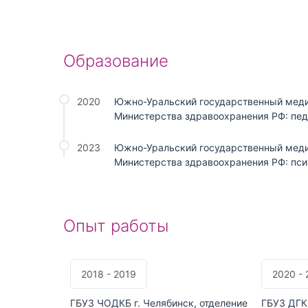
Образование
2020
Южно-Уральский государственный меди
Министерства здравоохранения РФ: пед
2023
Южно-Уральский государственный меди
Министерства здравоохранения РФ: пси
Опыт работы
2018 - 2019
2020 - 
ГБУЗ ЧОДКБ г. Челябинск, отделение
ГБУЗ ДГК