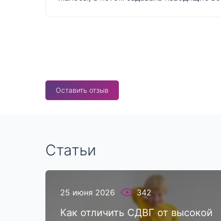
Оставить отзыв
Статьи
25 июня 2026
342
Как отличить СДВГ от высокой