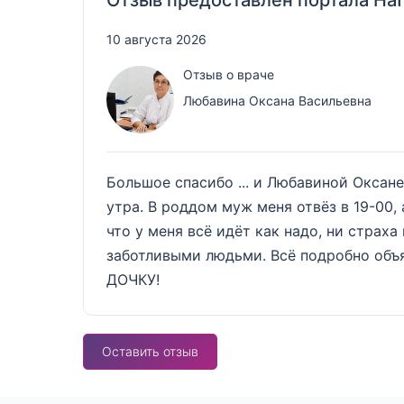
10 августа 2026
Отзыв о враче
Любавина Оксана Васильевна
Большое спасибо ... и Любавиной Оксане
утра. В роддом муж меня отвёз в 19-00,
что у меня всё идёт как надо, ни страх
заботливыми людьми. Всё подробно об
ДОЧКУ!
Оставить отзыв