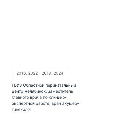
2016, 2022 - 2019, 2024
ГБУЗ Областной перинатальный
центр Челябинск: заместитель
главного врача по клинико-
экспертной работе, врач акушер-
гинеколог