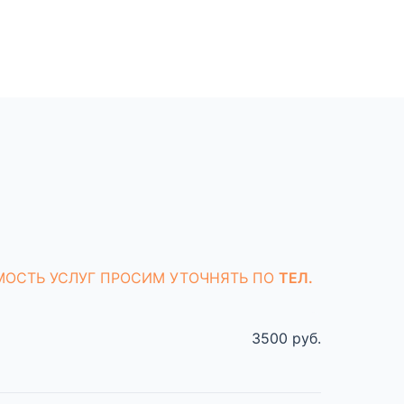
МОСТЬ УСЛУГ ПРОСИМ УТОЧНЯТЬ ПО
ТЕЛ.
3500 руб.