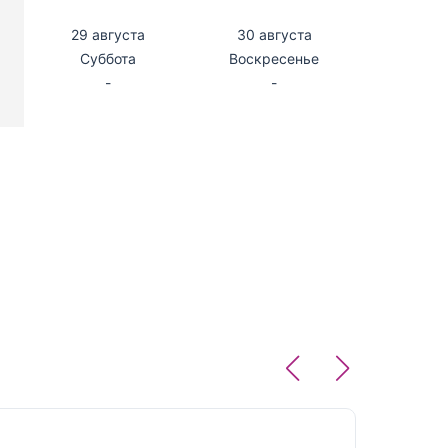
29 августа
30 августа
Суббота
Воскресенье
-
-
Отзыв