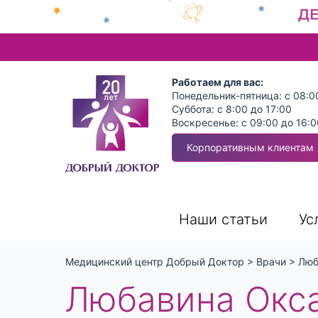
Работаем для вас:
Понедельник-пятница: с 08:0
Суббота: с 8:00 до 17:00
Воскресенье: с 09:00 до 16:0
Корпоративным клиентам
Наши статьи
Ус
Медицинский центр Добрый Доктор
>
Врачи
>
Люб
Любавина Окс