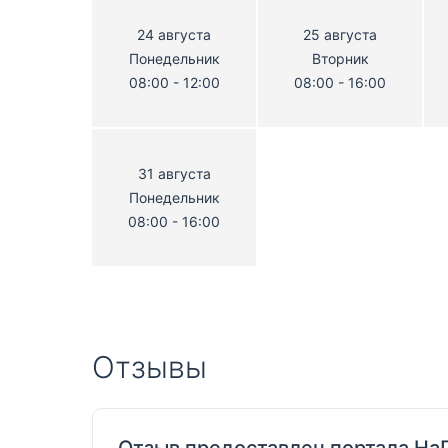
24 августа
25 августа
Понедельник
Вторник
08:00 - 12:00
08:00 - 16:00
31 августа
Понедельник
08:00 - 16:00
Отзывы
Отзыв предоставлен портала На