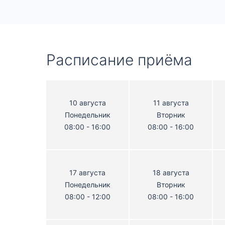
Расписание приёма
10 августа
11 августа
Понедельник
Вторник
08:00 - 16:00
08:00 - 16:00
17 августа
18 августа
Понедельник
Вторник
08:00 - 12:00
08:00 - 16:00