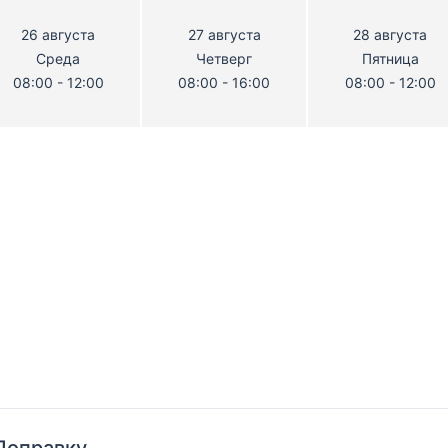
26 августа
27 августа
28 августа
Среда
Четверг
Пятница
08:00 - 12:00
08:00 - 16:00
08:00 - 12:00
Поправку