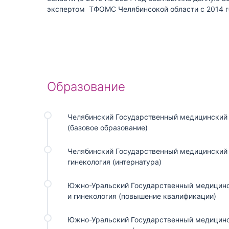
экспертом ТФОМС Челябинсокой области с 2014 г
Образование
Челябинский Государственный медицинский 
(базовое образование)
Челябинский Государственный медицинский 
гинекология (интернатура)
Южно-Уральский Государственный медицинс
и гинекология (повышение квалификации)
Южно-Уральский Государственный медицинск