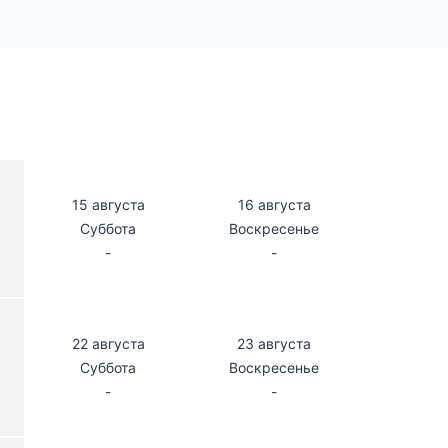
15 августа
16 августа
Суббота
Воскресенье
-
-
22 августа
23 августа
Суббота
Воскресенье
-
-