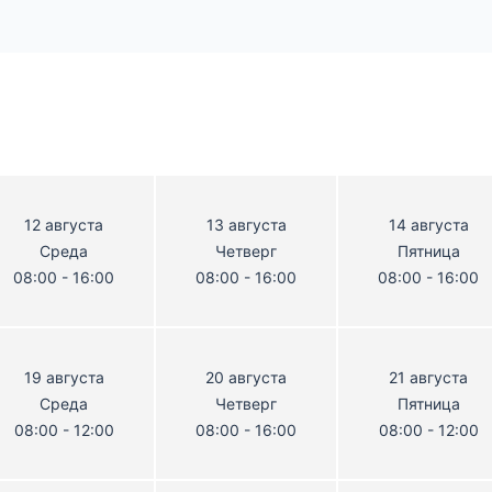
12 августа
13 августа
14 августа
Среда
Четверг
Пятница
08:00 - 16:00
08:00 - 16:00
08:00 - 16:00
19 августа
20 августа
21 августа
Среда
Четверг
Пятница
08:00 - 12:00
08:00 - 16:00
08:00 - 12:00