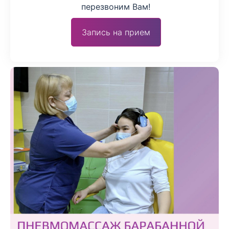
перезвоним Вам!
Запись на прием