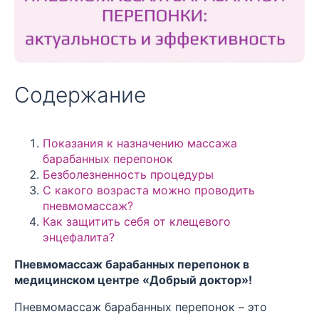
Содержание
Показания к назначению массажа
барабанных перепонок
Безболезненность процедуры
С какого возраста можно проводить
пневмомассаж?
Как защитить себя от клещевого
энцефалита?
Пневмомассаж барабанных перепонок в
медицинском центре «Добрый доктор»!
Пневмомассаж барабанных перепонок – это