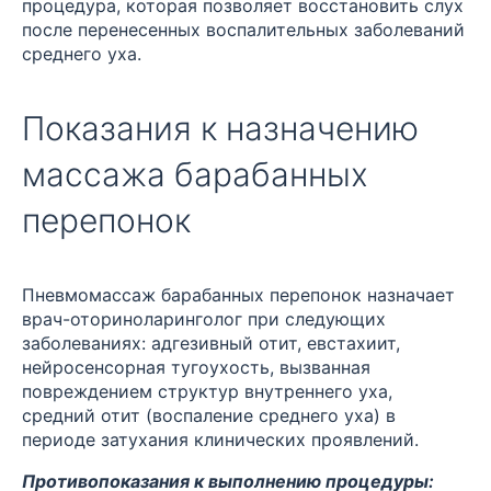
процедура, которая позволяет восстановить слух
после перенесенных воспалительных заболеваний
среднего уха.
Показания к назначению
массажа барабанных
перепонок
Пневмомассаж барабанных перепонок назначает
врач-оториноларинголог при следующих
заболеваниях: адгезивный отит, евстахиит,
нейросенсорная тугоухость, вызванная
повреждением структур внутреннего уха,
средний отит (воспаление среднего уха) в
периоде затухания клинических проявлений.
Противопоказания к выполнению процедуры: