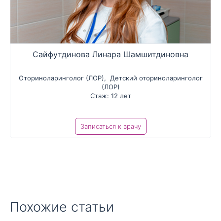
Сайфутдинова Линара Шамшитдиновна
Оториноларинголог (ЛОР)
,
Детский оториноларинголог
(ЛОР)
Стаж: 12 лет
Записаться к врачу
Похожие статьи