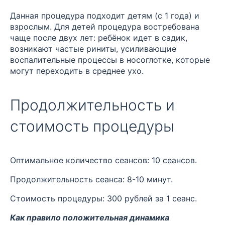
Данная процедура подходит детям (с 1 года) и
взрослым. Для детей процедура востребована
чаще после двух лет: ребёнок идет в садик,
возникают частые риниты, усиливающие
воспалительные процессы в носоглотке, которые
могут переходить в среднее ухо.
Продолжительность и
стоимость процедуры
Оптимальное количество сеансов: 10 сеансов.
Продолжительность сеанса: 8-10 минут.
Стоимость процедуры: 300 рублей за 1 сеанс.
Как правило положительная динамика