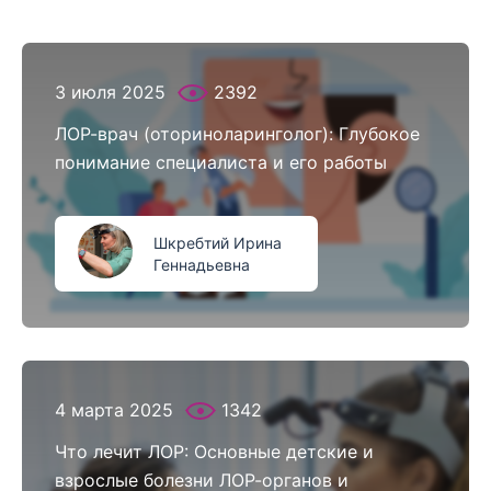
3 июля 2025
2392
ЛОР-врач (оториноларинголог): Глубокое
понимание специалиста и его работы
Шкребтий Ирина
Геннадьевна
4 марта 2025
1342
Что лечит ЛОР: Основные детские и
взрослые болезни ЛОР-органов и