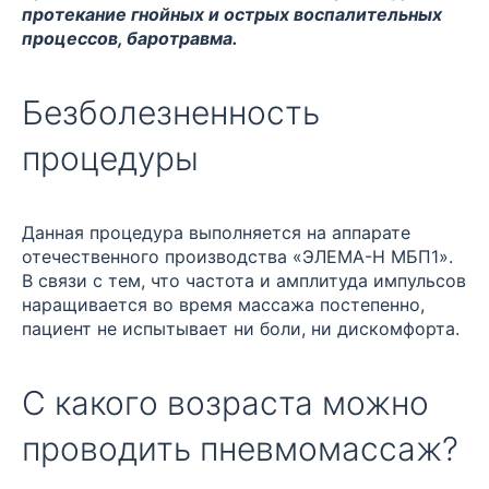
протекание гнойных и острых воспалительных
процессов, баротравма.
Безболезненность
процедуры
Данная процедура выполняется на аппарате
отечественного производства «ЭЛЕМА-Н МБП1».
В связи с тем, что частота и амплитуда импульсов
наращивается во время массажа постепенно,
пациент не испытывает ни боли, ни дискомфорта.
С какого возраста можно
проводить пневмомассаж?