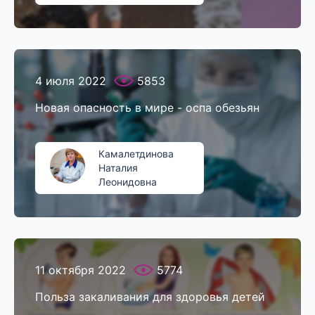
4 июля 2022
5853
Новая опасность в мире - оспа обезьян
Камалетдинова
Наталия
Леонидовна
11 октября 2022
5774
Польза закаливания для здоровья детей