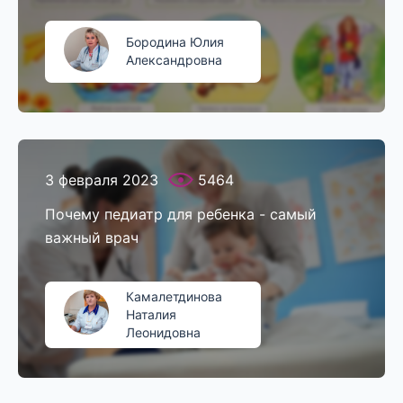
Бородина Юлия
Александровна
3 февраля 2023
5464
Почему педиатр для ребенка - самый
важный врач
Камалетдинова
Наталия
Леонидовна