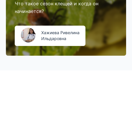
Что такое сезон клещей и когда он
начинается?
Хажиева Ривелина
Ильдаровна