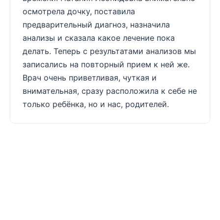
осмотрела дочку, поставила
предварительный диагноз, назначила
анализы и сказала какое лечение пока
делать. Теперь с результатами анализов мы
записались на повторный прием к ней же.
Врач очень приветливая, чуткая и
внимательная, сразу расположила к себе не
только ребёнка, но и нас, родителей.