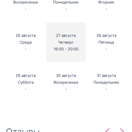
Воскресенье
Понедельник
Вторник
-
-
-
26 августа
27 августа
28 августа
Среда
Четверг
Пятница
-
16:00 - 20:00
-
29 августа
30 августа
31 августа
Суббота
Воскресенье
Понедельник
-
-
-
Отзывы