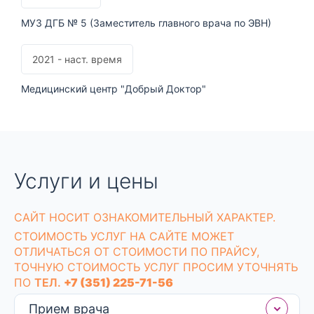
МУЗ ДГБ № 5 (Заместитель главного врача по ЭВН)
2021 - наст. время
Медицинский центр "Добрый Доктор"
Услуги и цены
CАЙТ НОСИТ ОЗНАКОМИТЕЛЬНЫЙ ХАРАКТЕР.
СТОИМОСТЬ УСЛУГ НА САЙТЕ МОЖЕТ
ОТЛИЧАТЬСЯ ОТ СТОИМОСТИ ПО ПРАЙСУ,
ТОЧНУЮ СТОИМОСТЬ УСЛУГ ПРОСИМ УТОЧНЯТЬ
ПО
ТЕЛ.
+7 (351) 225-71-56
Прием врача