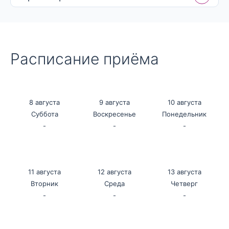
Расписание приёма
8 августа
9 августа
10 августа
Суббота
Воскресенье
Понедельник
-
-
-
11 августа
12 августа
13 августа
Вторник
Среда
Четверг
-
-
-