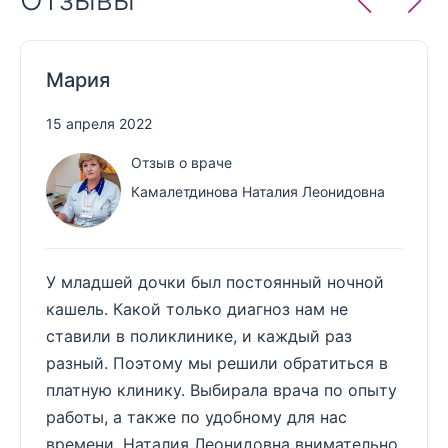
Мария
15 апреля 2022
Отзыв о враче
Камалетдинова Наталия Леонидовна
У младшей дочки был постоянный ночной
кашель. Какой только диагноз нам не
ставили в поликлинике, и каждый раз
разный. Поэтому мы решили обратиться в
платную клинику. Выбирала врача по опыту
работы, а также по удобному для нас
времени. Наталия Леонидовна внимательно