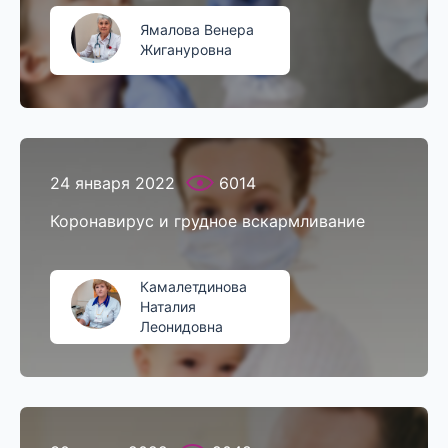
Ямалова Венера
Жигануровна
24 января 2022
6014
Коронавирус и грудное вскармливание
Камалетдинова
Наталия
Леонидовна