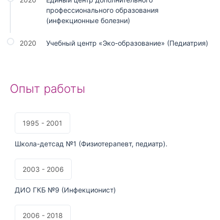
профессионального образования
(инфекционные болезни)
2020
Учебный центр «Эко-образование» (Педиатрия)
Опыт работы
1995 - 2001
Школа-детсад №1 (Физиотерапевт, педиатр).
2003 - 2006
ДИО ГКБ №9 (Инфекционист)
2006 - 2018