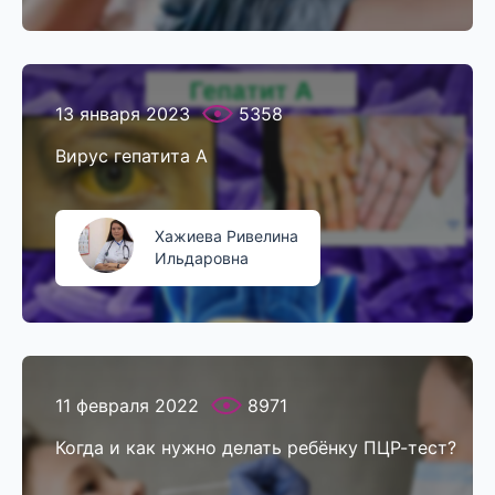
13 января 2023
5358
Вирус гепатита А
Хажиева Ривелина
Ильдаровна
11 февраля 2022
8971
Когда и как нужно делать ребёнку ПЦР-тест?