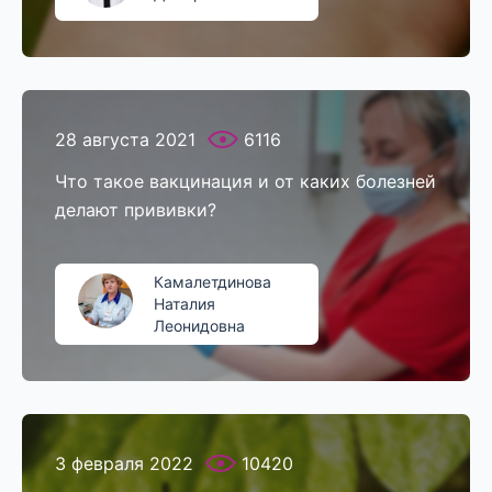
28 августа 2021
6116
Что такое вакцинация и от каких болезней
делают прививки?
Камалетдинова
Наталия
Леонидовна
3 февраля 2022
10420