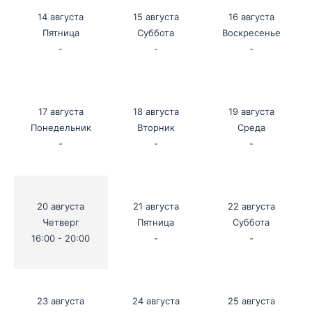
14 августа
15 августа
16 августа
Пятница
Суббота
Воскресенье
-
-
-
17 августа
18 августа
19 августа
Понедельник
Вторник
Среда
-
-
-
20 августа
21 августа
22 августа
Четверг
Пятница
Суббота
16:00 - 20:00
-
-
23 августа
24 августа
25 августа