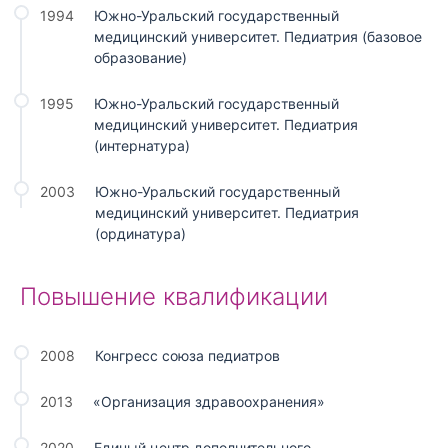
1994
Южно-Уральский государственный
медицинский университет. Педиатрия (базовое
образование)
1995
Южно-Уральский государственный
медицинский университет. Педиатрия
(интернатура)
2003
Южно-Уральский государственный
медицинский университет. Педиатрия
(ординатура)
Повышение квалификации
2008
Конгресс союза педиатров
2013
«Организация здравоохранения»
2020
Единый центр дополнительного