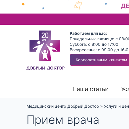
Работаем для вас:
Понедельник-пятница: с 08:0
Суббота: с 8:00 до 17:00
Воскресенье: с 09:00 до 16:0
Корпоративным клиентам
Наши статьи
Ус
Медицинский центр Добрый Доктор
>
Услуги и це
Прием врача