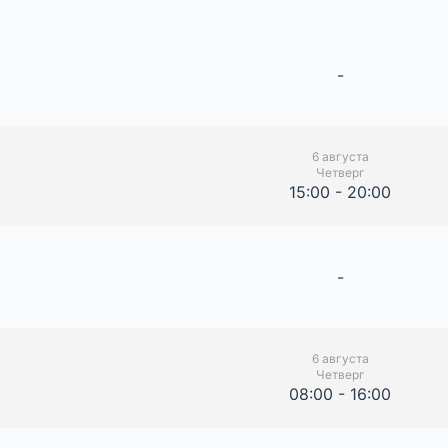
-
6 августа
Четверг
15:00 - 20:00
-
6 августа
Четверг
08:00 - 16:00