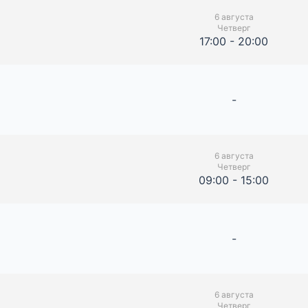
6 августа
Четверг
17:00 - 20:00
-
6 августа
Четверг
09:00 - 15:00
-
6 августа
Четверг