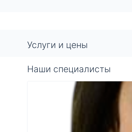
Услуги и цены
Наши специалисты