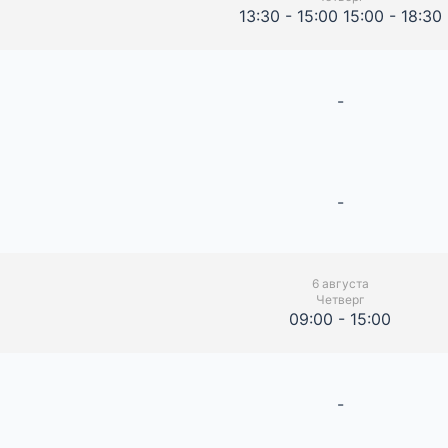
13:30 - 15:00 15:00 - 18:30
-
-
6 августа
Четверг
09:00 - 15:00
-