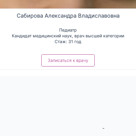
Сабирова Александра Владиславовна
Педиатр
Кандидат медицинский наук, врач высшей категории
Стаж: 31 год
Записаться к врачу
-