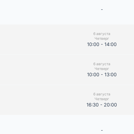
-
6 августа
Четверг
10:00 - 14:00
6 августа
Четверг
10:00 - 13:00
6 августа
Четверг
16:30 - 20:00
-