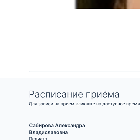
Расписание приёма
Для записи на прием кликните на доступное время
Сабирова Александра
Владиславовна
Педиатр